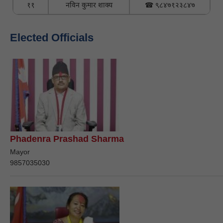
११
नविन कुमार शाक्य
☎ ९८४७१२३८४७
Elected Officials
Phadenra Prashad Sharma
Mayor
9857035030