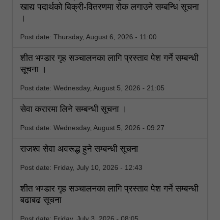
खाद्य पदार्थको बिक्री-वितरणमा रोक लगाउने सम्बन्धि सूचना
।
Post date:
Thursday, August 6, 2026 - 11:00
शीत भण्डार गृह सञ्चालनका लागि प्रस्ताव पेश गर्ने सम्बन्धी
सूचना ।
Post date:
Wednesday, August 5, 2026 - 21:05
सेवा करारमा लिने सम्बन्धी सूचना ।
Post date:
Wednesday, August 5, 2026 - 09:27
राजश्व सेवा अवरूद्ध हुने सम्बन्धी सूचना
Post date:
Friday, July 10, 2026 - 12:43
शीत भण्डार गृह सञ्चालनका लागि प्रस्ताव पेश गर्ने सम्बन्धी
बढाबढ सूचना
Post date:
Friday, July 3, 2026 - 08:05