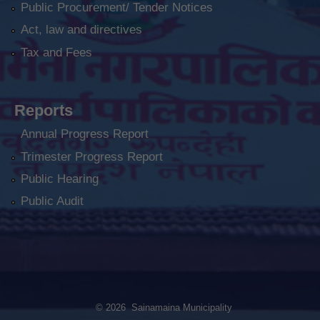
Public Procurement/ Tender Notices
Act, law and directives
Tax and Fees
Reports
Annual Progress Report
Trimester Progress Report
Public Hearing
Public Audit
© 2026 Sainamaina Municipality