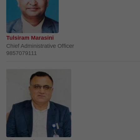
Tulsiram Marasini
Chief Administrative Officer
9857079111