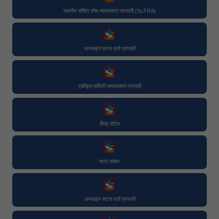
स्थानीय संचित कोष व्यवस्थापन प्रणाली (SuTRA)
अनलाइन घटना दर्ता प्रणाली
एकीकृत हाजिरी व्यवस्थापन प्रणाली
विपद् पोर्टल
श्रम संसार
अनलाइन घटना दर्ता प्रणाली