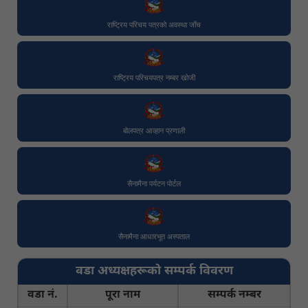
राष्ट्रिय परिचय पत्रको अवस्था जाँच
राष्ट्रिय परिचयपत्र नम्बर खोजी
बोलपत्र आव्हान प्रणाली
सैनामैना पर्यटन पाेर्टल
सैनामैना आधारभूत अस्पताल
वडा अध्यक्षहरूको सम्पर्क विवरण
वडा नं.
पूरा नाम
सम्पर्क नम्बर