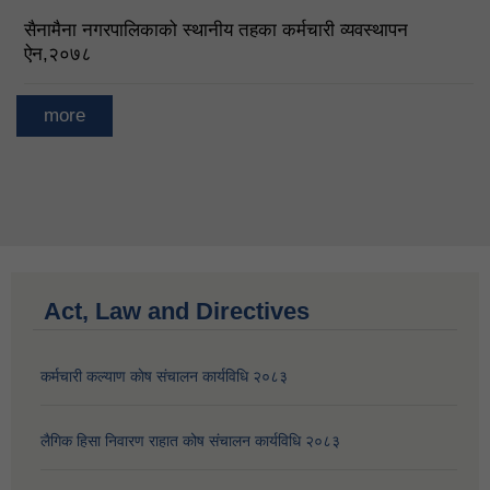
सैनामैना नगरपालिकाको स्थानीय तहका कर्मचारी व्यवस्थापन
ऐन,२०७८
more
Act, Law and Directives
कर्मचारी कल्याण काेष संचालन कार्यविधि २०८३
लैगिक हिसा निवारण राहात कोष संचालन कार्यविधि २०८३