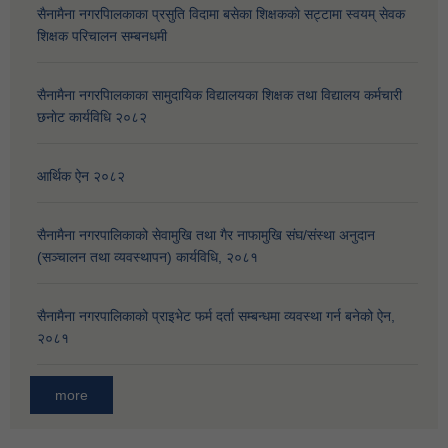
सैनामैना नगरपािलकाका प्रसुति विदामा बसेका शिक्षककाे सट्टामा स्वयम् सेवक
शिक्षक परिचालन सम्बनधमी
सैनामैना नगरपािलकाका सामुदायिक विद्यालयका शिक्षक तथा विद्यालय कर्मचारी
छनाेट कार्यविधि २०८२
आर्थिक ऐन २०८२
सैनामैना नगरपालिकाको सेवामुखि तथा गैर नाफामुखि संघ/संस्था अनुदान
(सञ्चालन तथा व्यवस्थापन) कार्यविधि, २०८१
सैनामैना नगरपालिकाको प्राइभेट फर्म दर्ता सम्बन्धमा व्यवस्था गर्न बनेको ऐन,
२०८१
more