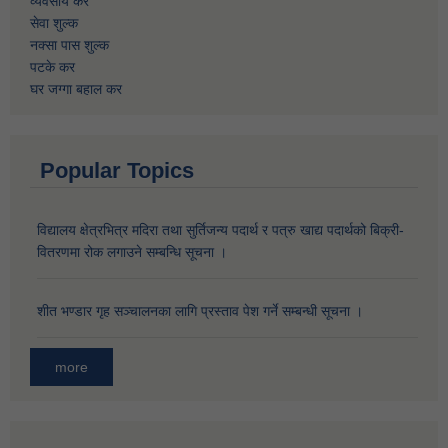
व्यवसाय कर
सेवा शुल्क
नक्सा पास शुल्क
पटके कर
घर जग्गा बहाल कर
Popular Topics
विद्यालय क्षेत्रभित्र मदिरा तथा सुर्तिजन्य पदार्थ र पत्रु खाद्य पदार्थको बिक्री-
वितरणमा रोक लगाउने सम्बन्धि सूचना ।
शीत भण्डार गृह सञ्चालनका लागि प्रस्ताव पेश गर्ने सम्बन्धी सूचना ।
more