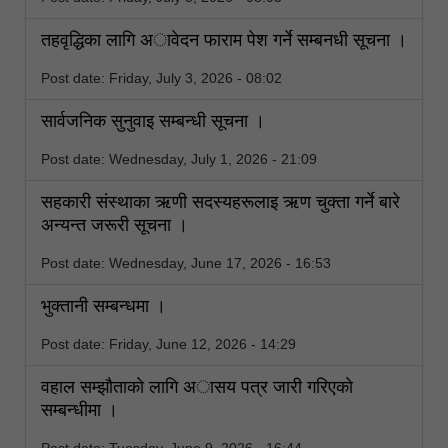
तहवृद्धिका लागि अावेदन फाराम पेश गर्ने सम्बनधी सूचना ।
Post date:
Friday, July 3, 2026 - 08:02
सार्वजनिक सुनुवाइ सम्बन्धी सूचना ।
Post date:
Wednesday, July 1, 2026 - 21:09
सहकारी संस्थाका ऋणी सदस्यहरूलाइ ऋण चुक्ता गर्ने बारे
अन्यन्त जरूरी सूचना ।
Post date:
Wednesday, June 17, 2026 - 16:53
भुक्तानी सम्बन्धमा ।
Post date:
Friday, June 12, 2026 - 14:29
वहाल सम्झाैताकाे लागि अासय पत्र जारी गरिएकाे
सम्बन्धीमा ।
Post date:
Tuesday, June 9, 2026 - 16:44