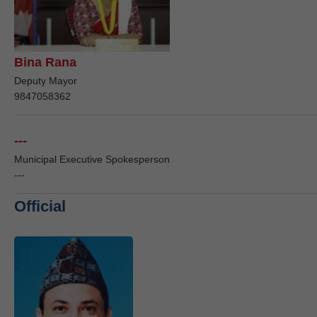
Bina Rana
Deputy Mayor
9847058362
---
Municipal Executive Spokesperson
---
Official