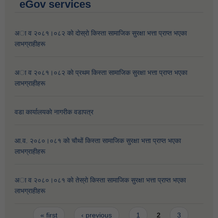
eGov services
अा व २०८१।०८२ काे दाेस्राे किस्ता सामाजिक सुरक्षा भत्ता प्राप्त भएका
लाभग्राहीहरू
अा व २०८१।०८२ काे प्रथम किस्ता सामाजिक सुरक्षा भत्ता प्राप्त भएका
लाभग्राहीहरू
वडा कार्यालयकाे नागरीक वडापत्र
आ.व. २०८०।०८१ काे चाैथाें किस्ता सामाजिक सुरक्षा भत्ता प्राप्त भएका
लाभग्राहीहरू
अा व २०८०।०८१ काे तेस्राे किस्ता सामाजिक सुरक्षा भत्ता प्राप्त भएका
लाभग्राहीहरू
Pages
« first
‹ previous
1
2
3