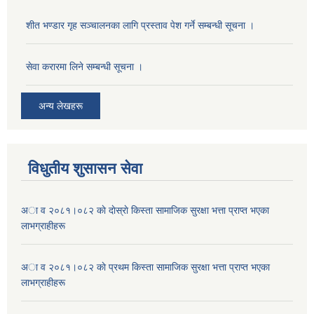
शीत भण्डार गृह सञ्चालनका लागि प्रस्ताव पेश गर्ने सम्बन्धी सूचना ।
सेवा करारमा लिने सम्बन्धी सूचना ।
अन्य लेखहरू
विधुतीय शुसासन सेवा
अा व २०८१।०८२ काे दाेस्राे किस्ता सामाजिक सुरक्षा भत्ता प्राप्त भएका
लाभग्राहीहरू
अा व २०८१।०८२ काे प्रथम किस्ता सामाजिक सुरक्षा भत्ता प्राप्त भएका
लाभग्राहीहरू