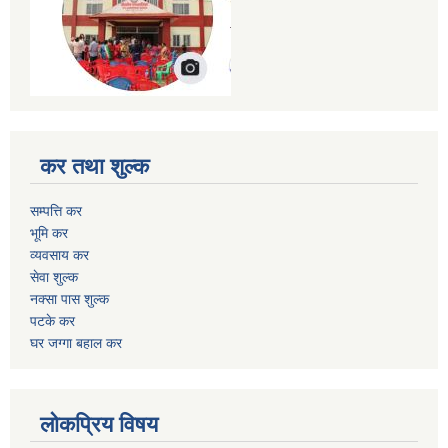
कर तथा शुल्क
सम्पत्ति कर
भूमि कर
व्यवसाय कर
सेवा शुल्क
नक्सा पास शुल्क
पटके कर
घर जग्गा बहाल कर
लोकप्रिय विषय