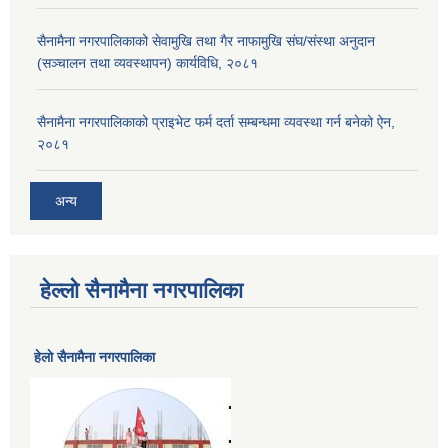
सैनामैना नगरपालिकाको सेवामुखि तथा गैर नाफामुखि संघ/संस्था अनुदान
(सञ्चालन तथा व्यवस्थापन) कार्यविधि, २०८१
सैनामैना नगरपालिकाको प्राइभेट फर्म दर्ता सम्बन्धमा व्यवस्था गर्न बनेको ऐन,
२०८१
अन्य
हेल्लो सैनामैना नगरपालिका
हेलाे सैनामैना नगरपालिका