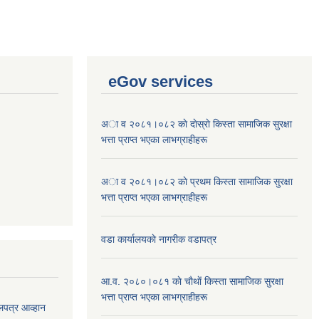
eGov services
अा व २०८१।०८२ काे दाेस्राे किस्ता सामाजिक सुरक्षा
भत्ता प्राप्त भएका लाभग्राहीहरू
अा व २०८१।०८२ काे प्रथम किस्ता सामाजिक सुरक्षा
भत्ता प्राप्त भएका लाभग्राहीहरू
वडा कार्यालयकाे नागरीक वडापत्र
आ.व. २०८०।०८१ काे चाैथाें किस्ता सामाजिक सुरक्षा
भत्ता प्राप्त भएका लाभग्राहीहरू
लपत्र आव्हान