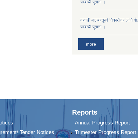
सम्बन्धी सूचना ।
कवाडी मालबस्तुकाे निकासीका लागि बाे
सम्बन्धी सूचना ।
more
Reports
tices
Annual Progress Report
urement/ Tender Notices
Trimester Progress Report