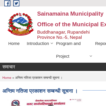
Skip to main content
Sainamaina Municipality
Office of the Municipal E
Buddhanagar, Rupandehi
Province No.-5, Nepal
Home
Introduction
Program and
Repor
Project
समाचार
You are here
Home
» अन्तिम नतिजा प्रकाशन सम्बन्धी सूचना ।
अन्तिम नतिजा प्रकाशन सम्बन्धी सूचना ।