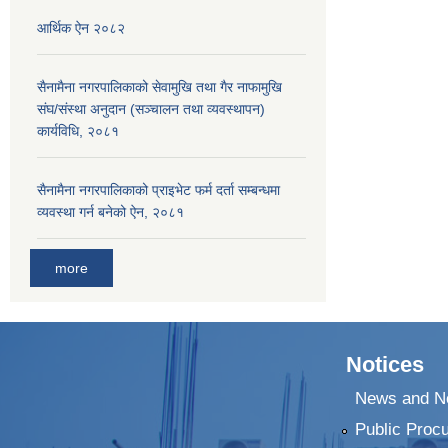
आर्थिक ऐन २०८२
सैनामैना नगरपालिकाको सेवामुखि तथा गैर नाफामुखि
संघ/संस्था अनुदान (सञ्चालन तथा व्यवस्थापन)
कार्यविधि, २०८१
सैनामैना नगरपालिकाको प्राइभेट फर्म दर्ता सम्बन्धमा
व्यवस्था गर्न बनेको ऐन, २०८१
more
Notices
News and No
Public Proc