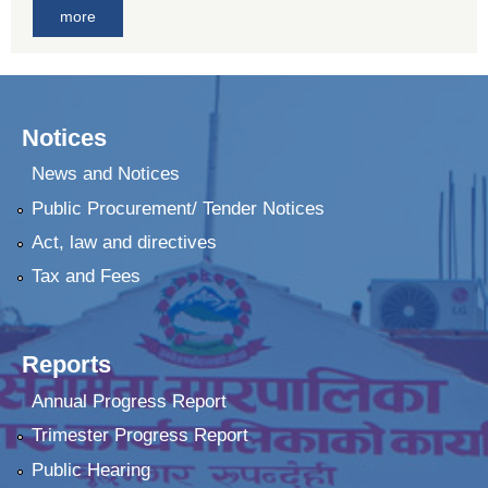
more
Notices
News and Notices
Public Procurement/ Tender Notices
Act, law and directives
Tax and Fees
Reports
Annual Progress Report
Trimester Progress Report
Public Hearing