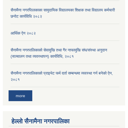
सैनामैना नगरपािलकाका सामुदायिक विद्यालयका शिक्षक तथा विद्यालय कर्मचारी
छनाेट कार्यविधि २०८२
आर्थिक ऐन २०८२
सैनामैना नगरपालिकाको सेवामुखि तथा गैर नाफामुखि संघ/संस्था अनुदान
(सञ्चालन तथा व्यवस्थापन) कार्यविधि, २०८१
सैनामैना नगरपालिकाको प्राइभेट फर्म दर्ता सम्बन्धमा व्यवस्था गर्न बनेको ऐन,
२०८१
more
हेल्लो सैनामैना नगरपालिका