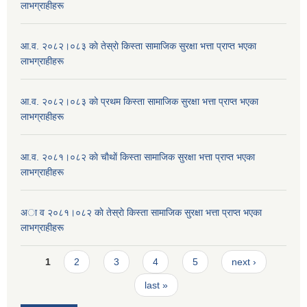
लाभग्राहीहरू
आ.व. २०८२।०८३ काे तेस्राे किस्ता सामाजिक सुरक्षा भत्ता प्राप्त भएका
लाभग्राहीहरू
आ.व. २०८२।०८३ काे प्रथम किस्ता सामाजिक सुरक्षा भत्ता प्राप्त भएका
लाभग्राहीहरू
आ.व. २०८१।०८२ काे चाैथाें किस्ता सामाजिक सुरक्षा भत्ता प्राप्त भएका
लाभग्राहीहरू
अा व २०८१।०८२ काे तेस्राे किस्ता सामाजिक सुरक्षा भत्ता प्राप्त भएका
लाभग्राहीहरू
Pages
1
2
3
4
5
next ›
last »