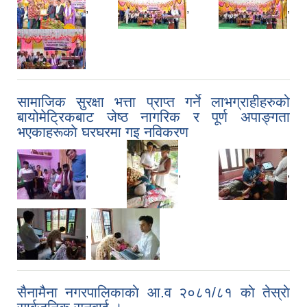
,
,
,
सामाजिक सुरक्षा भत्ता प्राप्त गर्ने लाभग्राहीहरुको
बायोमेट्रिकबाट जेष्ठ नागरिक र पूर्ण अपाङ्गता
भएकाहरूकाे घरघरमा गइ नविकरण
,
,
,
,
सैनामैना नगरपालिकाकाे आ.व २०८१/८१ काे तेस्राे