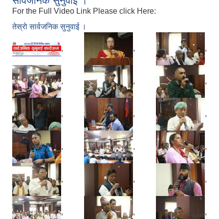
सार्वजनिक सुनुवाई ।
For the Full Video Link Please click Here:
तेस्राे सार्वजनिक सुनुवाई ।
,
,
,
,
,
,
,
,
,
,
,
,
,
,
,
,
,
,