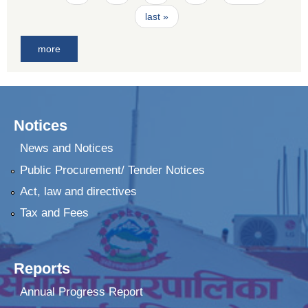
last »
more
Notices
News and Notices
Public Procurement/ Tender Notices
Act, law and directives
Tax and Fees
Reports
Annual Progress Report