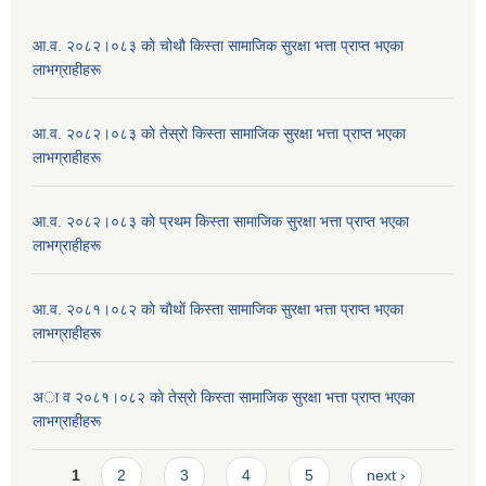
आ.व. २०८२।०८३ काे चोथाै‌ किस्ता सामाजिक सुरक्षा भत्ता प्राप्त भएका
लाभग्राहीहरू
आ.व. २०८२।०८३ काे तेस्राे किस्ता सामाजिक सुरक्षा भत्ता प्राप्त भएका
लाभग्राहीहरू
आ.व. २०८२।०८३ काे प्रथम किस्ता सामाजिक सुरक्षा भत्ता प्राप्त भएका
लाभग्राहीहरू
आ.व. २०८१।०८२ काे चाैथाें किस्ता सामाजिक सुरक्षा भत्ता प्राप्त भएका
लाभग्राहीहरू
अा व २०८१।०८२ काे तेस्राे किस्ता सामाजिक सुरक्षा भत्ता प्राप्त भएका
लाभग्राहीहरू
Pages
1
2
3
4
5
next ›