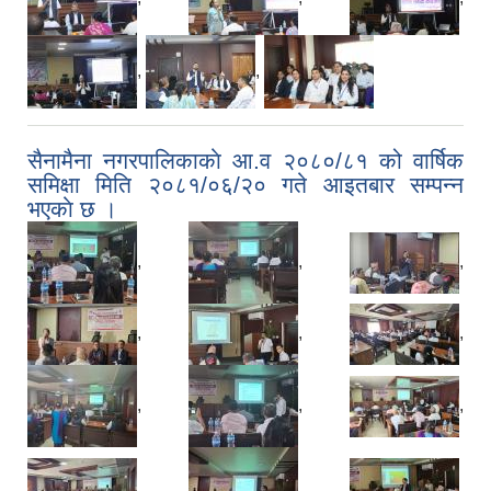
,
,
सैनामैना नगरपालिकाकाे आ.व २०८०/८१ को वार्षिक
समिक्षा मिति २०८१/०६/२० गते आइतबार सम्पन्न
भएकाे छ ।
,
,
,
,
,
,
,
,
,
,
,
,