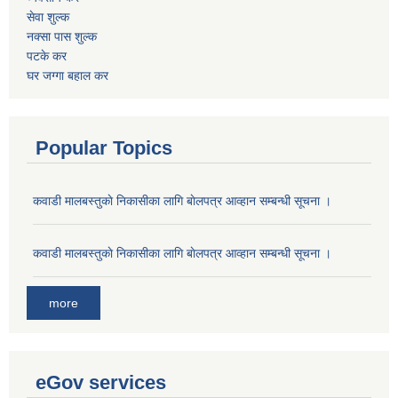
सेवा शुल्क
नक्सा पास शुल्क
पटके कर
घर जग्गा बहाल कर
Popular Topics
कवाडी मालबस्तुकाे निकासीका लागि बाेलपत्र आव्हान सम्बन्धी सूचना ।
कवाडी मालबस्तुकाे निकासीका लागि बाेलपत्र आव्हान सम्बन्धी सूचना ।
more
eGov services