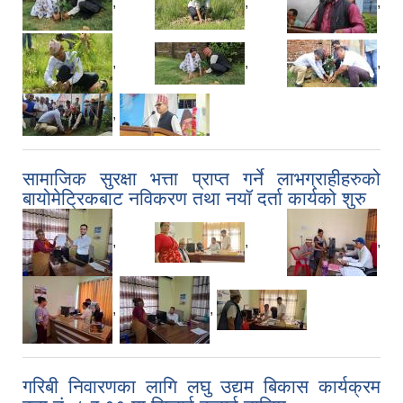
,
,
,
,
,
,
,
सामाजिक सुरक्षा भत्ता प्राप्त गर्ने लाभग्राहीहरुको
बायोमेट्रिकबाट नविकरण तथा नयॉ दर्ता कार्यको शुरु
,
,
,
,
,
गरिबी निवारणका लागि लघु उद्यम बिकास कार्यक्रम