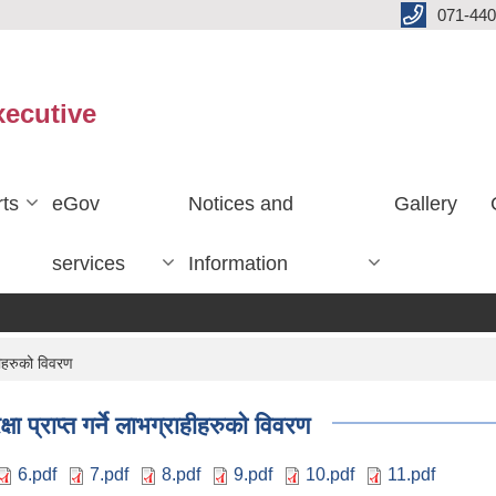
071-440
xecutive
ts
eGov
Notices and
Gallery
services
Information
हीहरुको विवरण
 प्राप्त गर्ने लाभग्राहीहरुको विवरण
6.pdf
7.pdf
8.pdf
9.pdf
10.pdf
11.pdf