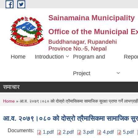
Skip to main content
Sainamaina Municipality
Office of the Municipal E
Buddhanagar, Rupandehi
Province No.-5, Nepal
Home
Introduction
Program and
Repor
Project
समाचार
You are here
Home
» आ.व. २०७९।०८० को दाेस्राे त्रैमासिकमा सामाजिक सुरक्षा प्राप्त गर्ने लाभग्रा
आ.व. २०७९।०८० को दाेस्राे त्रैमासिकमा सामाजिक सुरक्षा
Documents:
1.pdf
2.pdf
3.pdf
4.pdf
5.pdf