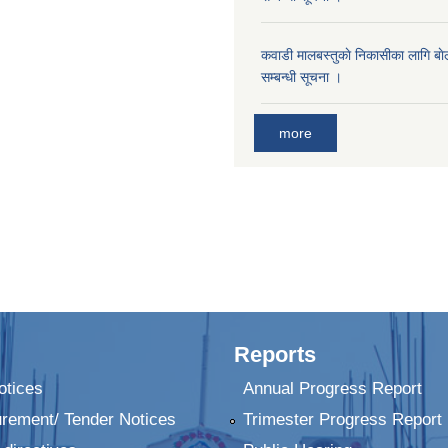
कवाडी मालबस्तुकाे निकासीका लागि बाे
सम्बन्धी सूचना ।
more
Reports
tices
Annual Progress Report
urement/ Tender Notices
Trimester Progress Report