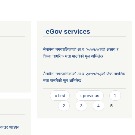
eGov services
सैनामैना नगरपालिकाको आ.व २०७१/७२को असाय र
विधवा नागरिक भत्ता पाउनेको मूल अभिलेख
सैनामैना नगरपालिकाको आ.व २०७१/७२को जेष्ठ नागरिक
भत्ता पाउनेको मूल अभिलेख
Pages
« first
‹ previous
1
2
3
4
5
लपत्र आव्हान