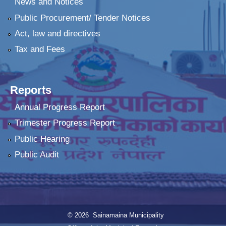
News and Notices
Public Procurement/ Tender Notices
Act, law and directives
Tax and Fees
Reports
Annual Progress Report
Trimester Progress Report
Public Hearing
Public Audit
© 2026 Sainamaina Municipality