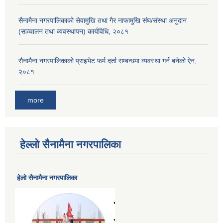
सैनामैना नगरपालिकाको सेवामुखि तथा गैर नाफामुखि संघ/संस्था अनुदान
(सञ्चालन तथा व्यवस्थापन) कार्यविधि, २०८१
सैनामैना नगरपालिकाको प्राइभेट फर्म दर्ता सम्बन्धमा व्यवस्था गर्न बनेको ऐन,
२०८१
more
हेल्लो सैनामैना नगरपालिका
हेलाे सैनामैना नगरपालिका