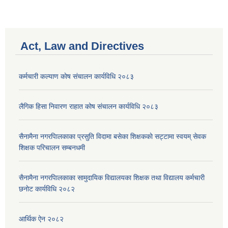
Act, Law and Directives
कर्मचारी कल्याण काेष संचालन कार्यविधि २०८३
लैगिक हिसा निवारण राहात कोष संचालन कार्यविधि २०८३
सैनामैना नगरपािलकाका प्रसुति विदामा बसेका शिक्षककाे सट्टामा स्वयम् सेवक
शिक्षक परिचालन सम्बनधमी
सैनामैना नगरपािलकाका सामुदायिक विद्यालयका शिक्षक तथा विद्यालय कर्मचारी
छनाेट कार्यविधि २०८२
आर्थिक ऐन २०८२