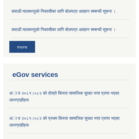
कवाडी मालबस्तुकाे निकासीका लागि बाेलपत्र आव्हान सम्बन्धी सूचना ।
कवाडी मालबस्तुकाे निकासीका लागि बाेलपत्र आव्हान सम्बन्धी सूचना ।
more
eGov services
अा व २०८१।०८२ काे दाेस्राे किस्ता सामाजिक सुरक्षा भत्ता प्राप्त भएका
लाभग्राहीहरू
अा व २०८१।०८२ काे प्रथम किस्ता सामाजिक सुरक्षा भत्ता प्राप्त भएका
लाभग्राहीहरू