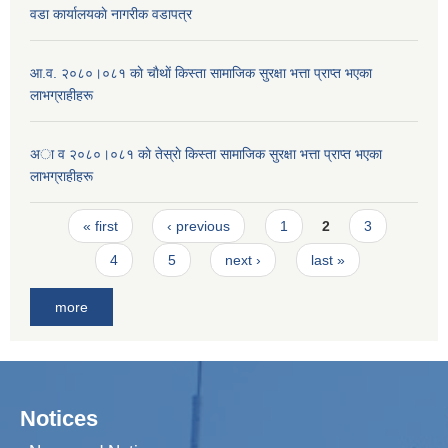
वडा कार्यालयकाे नागरीक वडापत्र
आ.व. २०८०।०८१ काे चाैथाें किस्ता सामाजिक सुरक्षा भत्ता प्राप्त भएका
लाभग्राहीहरू
अा व २०८०।०८१ काे तेस्राे किस्ता सामाजिक सुरक्षा भत्ता प्राप्त भएका
लाभग्राहीहरू
Pages
« first
‹ previous
1
2
3
4
5
next ›
last »
more
Notices