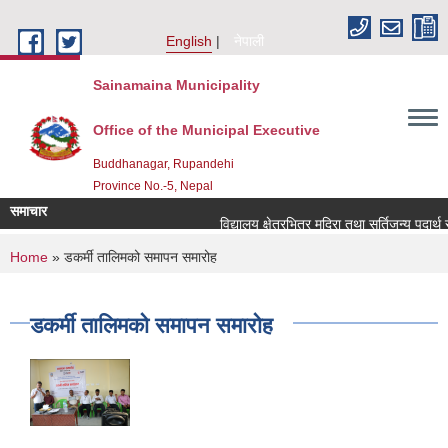
Skip to main content
English
नेपाली
Sainamaina Municipality
Office of the Municipal Executive
Buddhanagar, Rupandehi
Province No.-5, Nepal
समाचार
विद्यालय क्षेत्रभित्र मदिरा तथा सुर्तिजन्य पदार्थ
You are here
Home
» डकर्मी तालिमको समापन समारोह
डकर्मी तालिमको समापन समारोह