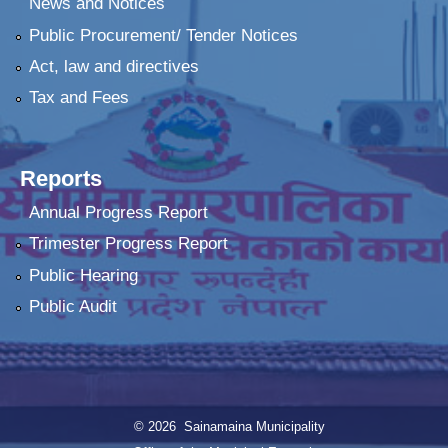
News and Notices
Public Procurement/ Tender Notices
Act, law and directives
Tax and Fees
Reports
Annual Progress Report
Trimester Progress Report
Public Hearing
Public Audit
© 2026 Sainamaina Municipality