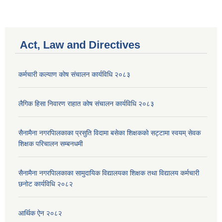
Act, Law and Directives
कर्मचारी कल्याण काेष संचालन कार्यविधि २०८३
लैगिक हिसा निवारण राहात कोष संचालन कार्यविधि २०८३
सैनामैना नगरपािलकाका प्रसुति विदामा बसेका शिक्षककाे सट्टामा स्वयम् सेवक
शिक्षक परिचालन सम्बनधमी
सैनामैना नगरपािलकाका सामुदायिक विद्यालयका शिक्षक तथा विद्यालय कर्मचारी
छनाेट कार्यविधि २०८२
आर्थिक ऐन २०८२