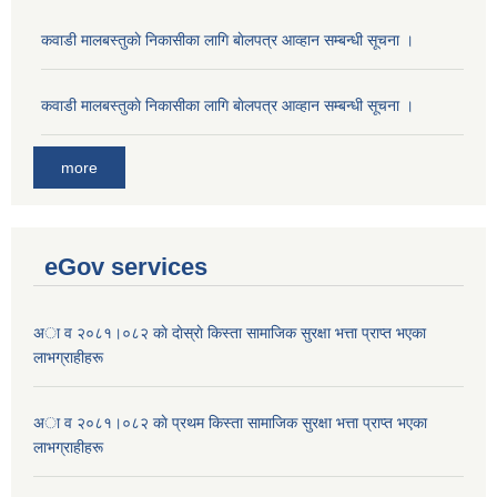
कवाडी मालबस्तुकाे निकासीका लागि बाेलपत्र आव्हान सम्बन्धी सूचना ।
कवाडी मालबस्तुकाे निकासीका लागि बाेलपत्र आव्हान सम्बन्धी सूचना ।
more
eGov services
अा व २०८१।०८२ काे दाेस्राे किस्ता सामाजिक सुरक्षा भत्ता प्राप्त भएका
लाभग्राहीहरू
अा व २०८१।०८२ काे प्रथम किस्ता सामाजिक सुरक्षा भत्ता प्राप्त भएका
लाभग्राहीहरू