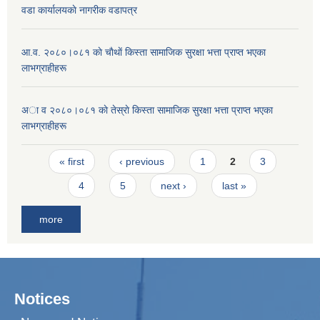
वडा कार्यालयकाे नागरीक वडापत्र
आ.व. २०८०।०८१ काे चाैथाें किस्ता सामाजिक सुरक्षा भत्ता प्राप्त भएका
लाभग्राहीहरू
अा व २०८०।०८१ काे तेस्राे किस्ता सामाजिक सुरक्षा भत्ता प्राप्त भएका
लाभग्राहीहरू
Pages
« first
‹ previous
1
2
3
4
5
next ›
last »
more
Notices