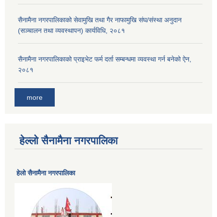
सैनामैना नगरपालिकाको सेवामुखि तथा गैर नाफामुखि संघ/संस्था अनुदान
(सञ्चालन तथा व्यवस्थापन) कार्यविधि, २०८१
सैनामैना नगरपालिकाको प्राइभेट फर्म दर्ता सम्बन्धमा व्यवस्था गर्न बनेको ऐन,
२०८१
more
हेल्लो सैनामैना नगरपालिका
हेलाे सैनामैना नगरपालिका