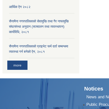
आर्थिक ऐन २०८२
सैनामैना नगरपालिकाको सेवामुखि तथा गैर नाफामुखि
संघ/संस्था अनुदान (सञ्चालन तथा व्यवस्थापन)
कार्यविधि, २०८१
सैनामैना नगरपालिकाको प्राइभेट फर्म दर्ता सम्बन्धमा
व्यवस्था गर्न बनेको ऐन, २०८१
more
Notices
News and No
Public Proc