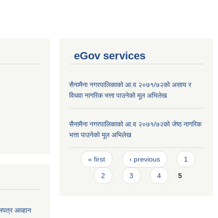
eGov services
सैनामैना नगरपालिकाको आ.व २०७१/७२को असाय र
विधवा नागरिक भत्ता पाउनेको मूल अभिलेख
सैनामैना नगरपालिकाको आ.व २०७१/७२को जेष्ठ नागरिक
भत्ता पाउनेको मूल अभिलेख
Pages
« first
‹ previous
1
2
3
4
5
लपत्र आव्हान