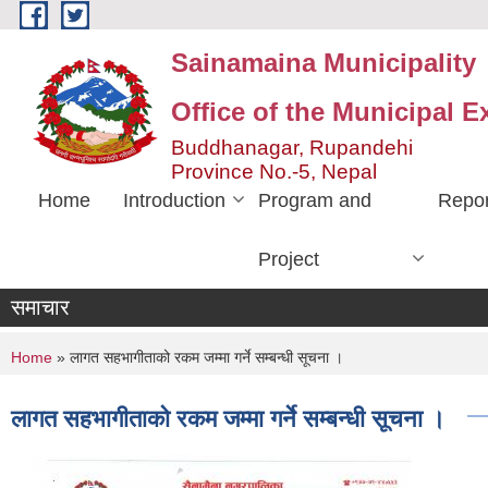
Skip to main content
Sainamaina Municipality
Office of the Municipal E
Buddhanagar, Rupandehi
Province No.-5, Nepal
Home
Introduction
Program and
Repor
Project
समाचार
You are here
Home
» लागत सहभागीताको रकम जम्मा गर्ने सम्बन्धी सूचना ।
लागत सहभागीताको रकम जम्मा गर्ने सम्बन्धी सूचना ।