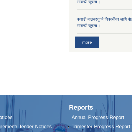
सम्बन्धी सूचना ।
कवाडी मालबस्तुकाे निकासीका लागि बाे
सम्बन्धी सूचना ।
more
Reports
tices
Annual Progress Report
urement/ Tender Notices
Trimester Progress Report