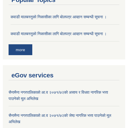
कवाडी मालबस्तुकाे निकासीका लागि बाेलपत्र आव्हान सम्बन्धी सूचना ।
कवाडी मालबस्तुकाे निकासीका लागि बाेलपत्र आव्हान सम्बन्धी सूचना ।
more
eGov services
सैनामैना नगरपालिकाको आ.व २०७१/७२को असाय र विधवा नागरिक भत्ता
पाउनेको मूल अभिलेख
सैनामैना नगरपालिकाको आ.व २०७१/७२को जेष्ठ नागरिक भत्ता पाउनेको मूल
अभिलेख