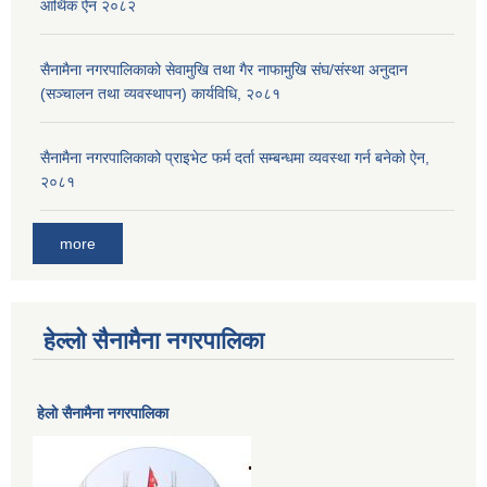
आर्थिक ऐन २०८२
सैनामैना नगरपालिकाको सेवामुखि तथा गैर नाफामुखि संघ/संस्था अनुदान
(सञ्चालन तथा व्यवस्थापन) कार्यविधि, २०८१
सैनामैना नगरपालिकाको प्राइभेट फर्म दर्ता सम्बन्धमा व्यवस्था गर्न बनेको ऐन,
२०८१
more
हेल्लो सैनामैना नगरपालिका
हेलाे सैनामैना नगरपालिका