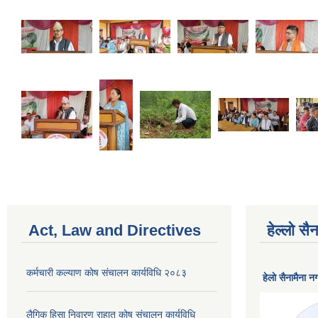
Act, Law and Directives
हेल्लो स
कर्मचारी कल्याण काेष संचालन कार्यविधि २०८३
हेलाे सैनामैना 
लैगिक हिसा निवारण राहात कोष संचालन कार्यविधि