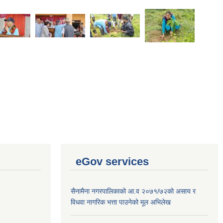
eGov services
सैनामैना नगरपालिकाको आ.व २०७१/७२को असाय र
विधवा नागरिक भत्ता पाउनेको मूल अभिलेख