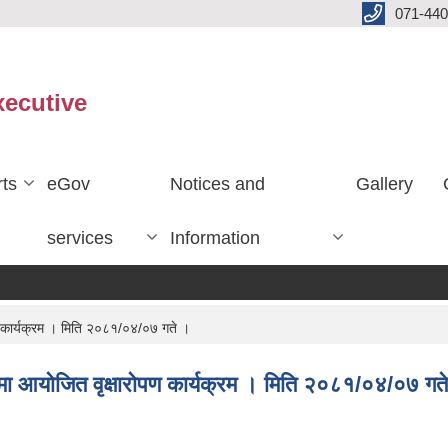
071-440
xecutive
ts
eGov
Notices and
Gallery
services
Information
पण कार्यक्रम । मिति २०८१/०४/०७ गते ।
मा आयाेजित वृक्षाराेपण कार्यक्रम । मिति २०८१/०४/०७ गत