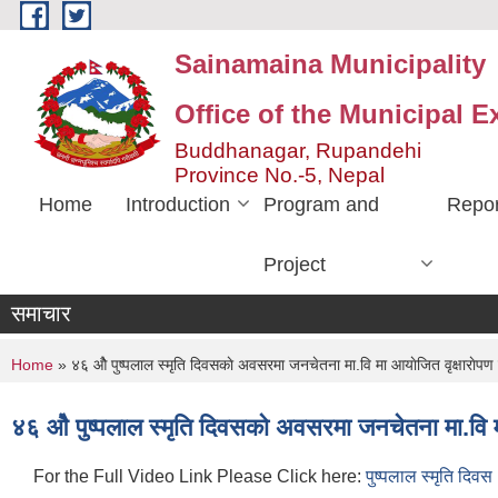
Skip to main content
Sainamaina Municipality
Office of the Municipal E
Buddhanagar, Rupandehi
Province No.-5, Nepal
Home
Introduction
Program and
Repor
Project
समाचार
You are here
Home
» ४६ ओै पुष्पलाल स्मृति दिवसकाे अवसरमा जनचेतना मा.वि मा आयाेजित वृक्षाराे
४६ ओै पुष्पलाल स्मृति दिवसकाे अवसरमा जनचेतना मा.वि 
For the Full Video Link Please Click here:
पुष्पलाल स्मृति दिवस