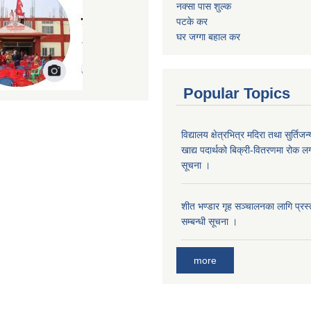
नक्सा पास शुल्क
पटके कर
घर जग्गा बहाल कर
Popular Topics
विद्यालय क्षेत्रभित्र मदिरा तथा सुर्तिजन्
खाद्य पदार्थको बिक्री-वितरणमा रोक लग
सूचना ।
शीत भण्डार गृह सञ्चालनका लागि प्रस्ता
सम्बन्धी सूचना ।
more