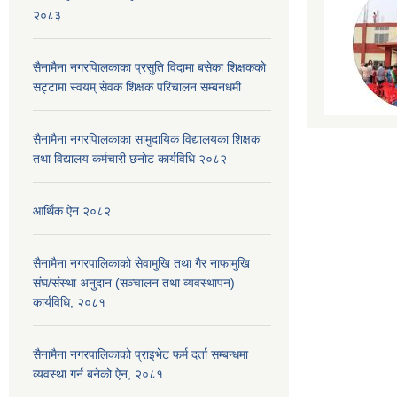
२०८३
सैनामैना नगरपािलकाका प्रसुति विदामा बसेका शिक्षककाे
सट्टामा स्वयम् सेवक शिक्षक परिचालन सम्बनधमी
सैनामैना नगरपािलकाका सामुदायिक विद्यालयका शिक्षक
तथा विद्यालय कर्मचारी छनाेट कार्यविधि २०८२
आर्थिक ऐन २०८२
सैनामैना नगरपालिकाको सेवामुखि तथा गैर नाफामुखि
संघ/संस्था अनुदान (सञ्चालन तथा व्यवस्थापन)
कार्यविधि, २०८१
सैनामैना नगरपालिकाको प्राइभेट फर्म दर्ता सम्बन्धमा
व्यवस्था गर्न बनेको ऐन, २०८१