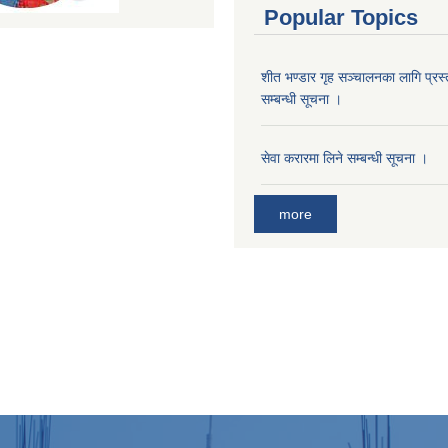
Popular Topics
शीत भण्डार गृह सञ्चालनका लागि प्रस्ता
सम्बन्धी सूचना ।
सेवा करारमा लिने सम्बन्धी सूचना ।
more