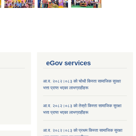
eGov services
आ.व. २०८२।०८३ काे चोथाै‌ किस्ता सामाजिक सुरक्षा
भत्ता प्राप्त भएका लाभग्राहीहरू
आ.व. २०८२।०८३ काे तेस्राे किस्ता सामाजिक सुरक्षा
भत्ता प्राप्त भएका लाभग्राहीहरू
आ.व. २०८२।०८३ काे प्रथम किस्ता सामाजिक सुरक्षा