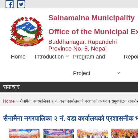
Skip to main content
Sainamaina Municipality
Office of the Municipal E
Buddhanagar, Rupandehi
Province No.-5, Nepal
Home
Introduction
Program and
Repor
Project
समाचार
You are here
Home
» सैनामैना नगरपालिका २ नं. वडा कार्यालयकाे प्रशासनीक भवन समुद्घाटन समारा
सैनामैना नगरपालिका २ नं. वडा कार्यालयकाे प्रशासनीक