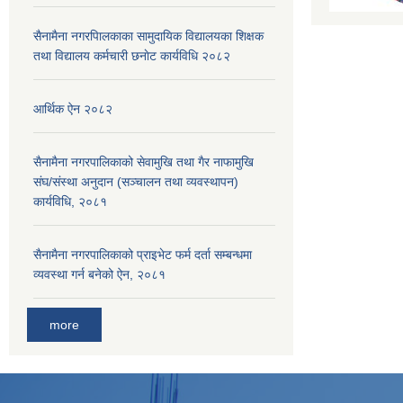
सैनामैना नगरपािलकाका सामुदायिक विद्यालयका शिक्षक
तथा विद्यालय कर्मचारी छनाेट कार्यविधि २०८२
आर्थिक ऐन २०८२
सैनामैना नगरपालिकाको सेवामुखि तथा गैर नाफामुखि
संघ/संस्था अनुदान (सञ्चालन तथा व्यवस्थापन)
कार्यविधि, २०८१
सैनामैना नगरपालिकाको प्राइभेट फर्म दर्ता सम्बन्धमा
व्यवस्था गर्न बनेको ऐन, २०८१
more