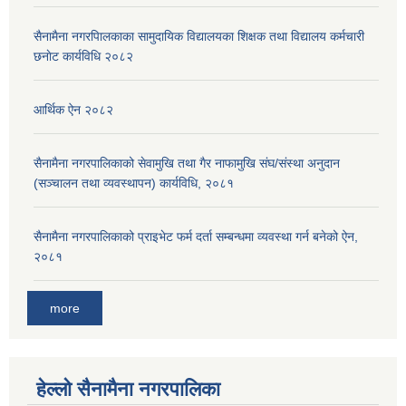
सैनामैना नगरपािलकाका सामुदायिक विद्यालयका शिक्षक तथा विद्यालय कर्मचारी
छनाेट कार्यविधि २०८२
आर्थिक ऐन २०८२
सैनामैना नगरपालिकाको सेवामुखि तथा गैर नाफामुखि संघ/संस्था अनुदान
(सञ्चालन तथा व्यवस्थापन) कार्यविधि, २०८१
सैनामैना नगरपालिकाको प्राइभेट फर्म दर्ता सम्बन्धमा व्यवस्था गर्न बनेको ऐन,
२०८१
more
हेल्लो सैनामैना नगरपालिका