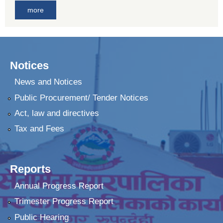
more
Notices
News and Notices
Public Procurement/ Tender Notices
Act, law and directives
Tax and Fees
Reports
Annual Progress Report
Trimester Progress Report
Public Hearing