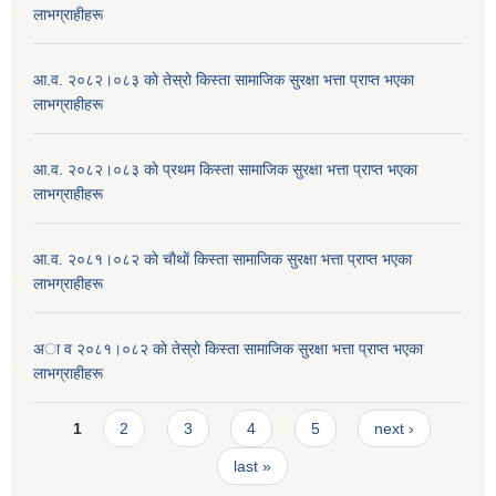
लाभग्राहीहरू
आ.व. २०८२।०८३ काे तेस्राे किस्ता सामाजिक सुरक्षा भत्ता प्राप्त भएका
लाभग्राहीहरू
आ.व. २०८२।०८३ काे प्रथम किस्ता सामाजिक सुरक्षा भत्ता प्राप्त भएका
लाभग्राहीहरू
आ.व. २०८१।०८२ काे चाैथाें किस्ता सामाजिक सुरक्षा भत्ता प्राप्त भएका
लाभग्राहीहरू
अा व २०८१।०८२ काे तेस्राे किस्ता सामाजिक सुरक्षा भत्ता प्राप्त भएका
लाभग्राहीहरू
Pages
1
2
3
4
5
next ›
last »