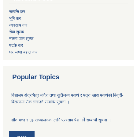
सम्पत्ति कर
भूमि कर
व्यवसाय कर
सेवा शुल्क
नक्सा पास शुल्क
पटके कर
घर जग्गा बहाल कर
Popular Topics
विद्यालय क्षेत्रभित्र मदिरा तथा सुर्तिजन्य पदार्थ र पत्रु खाद्य पदार्थको बिक्री-
वितरणमा रोक लगाउने सम्बन्धि सूचना ।
शीत भण्डार गृह सञ्चालनका लागि प्रस्ताव पेश गर्ने सम्बन्धी सूचना ।