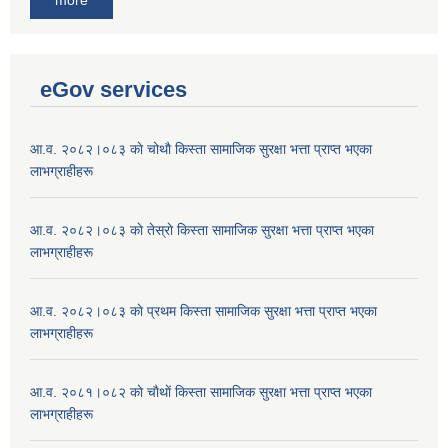
more
eGov services
आ.व. २०८२।०८३ काे चोथाै‌ किस्ता सामाजिक सुरक्षा भत्ता प्राप्त भएका
लाभग्राहीहरू
आ.व. २०८२।०८३ काे तेस्राे किस्ता सामाजिक सुरक्षा भत्ता प्राप्त भएका
लाभग्राहीहरू
आ.व. २०८२।०८३ काे प्रथम किस्ता सामाजिक सुरक्षा भत्ता प्राप्त भएका
लाभग्राहीहरू
आ.व. २०८१।०८२ काे चाैथाें किस्ता सामाजिक सुरक्षा भत्ता प्राप्त भएका
लाभग्राहीहरू