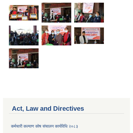
Act, Law and Directives
कर्मचारी कल्याण काेष संचालन कार्यविधि २०८३