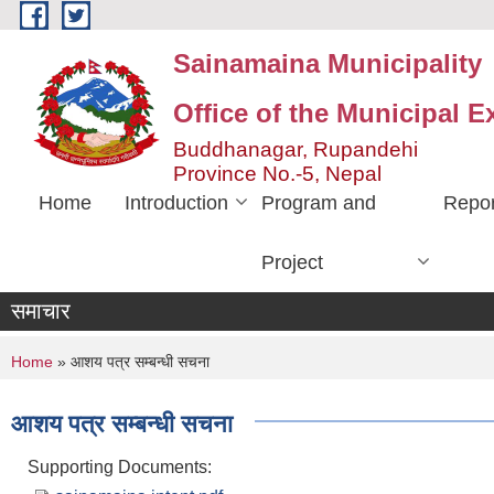
Skip to main content
Sainamaina Municipality
Office of the Municipal E
Buddhanagar, Rupandehi
Province No.-5, Nepal
Home
Introduction
Program and
Repor
Project
समाचार
You are here
Home
» आशय पत्र सम्बन्धी सचना
आशय पत्र सम्बन्धी सचना
Supporting Documents: