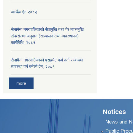
आर्थिक ऐन २०८२
सैनामैना नगरपालिकाको सेवामुखि तथा गैर नाफामुखि
संघ/संस्था अनुदान (सञ्चालन तथा व्यवस्थापन)
कार्यविधि, २०८१
सैनामैना नगरपालिकाको प्राइभेट फर्म दर्ता सम्बन्धमा
व्यवस्था गर्न बनेको ऐन, २०८१
more
Notices
News and No
Public Proc