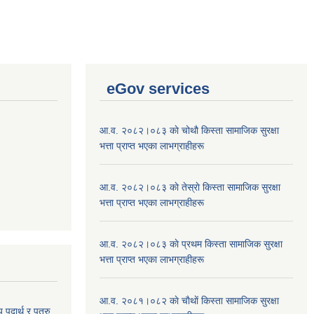
eGov services
आ.व. २०८२।०८३ काे चोथाै‌ किस्ता सामाजिक सुरक्षा
भत्ता प्राप्त भएका लाभग्राहीहरू
आ.व. २०८२।०८३ काे तेस्राे किस्ता सामाजिक सुरक्षा
भत्ता प्राप्त भएका लाभग्राहीहरू
आ.व. २०८२।०८३ काे प्रथम किस्ता सामाजिक सुरक्षा
भत्ता प्राप्त भएका लाभग्राहीहरू
आ.व. २०८१।०८२ काे चाैथाें किस्ता सामाजिक सुरक्षा
य पदार्थ र पत्रु