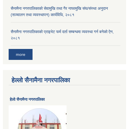
सैनामैना नगरपालिकाको सेवामुखि तथा गैर नाफामुखि संघ/संस्था अनुदान
(सञ्चालन तथा व्यवस्थापन) कार्यविधि, २०८१
सैनामैना नगरपालिकाको प्राइभेट फर्म दर्ता सम्बन्धमा व्यवस्था गर्न बनेको ऐन,
२०८१
more
हेल्लो सैनामैना नगरपालिका
हेलाे सैनामैना नगरपालिका