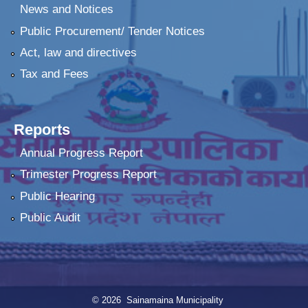
News and Notices
Public Procurement/ Tender Notices
Act, law and directives
Tax and Fees
Reports
Annual Progress Report
Trimester Progress Report
Public Hearing
Public Audit
© 2026 Sainamaina Municipality