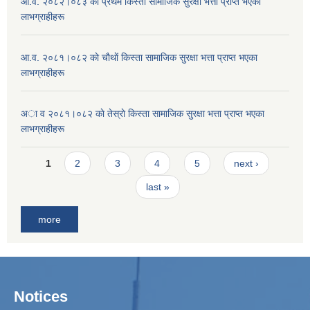
आ.व. २०८२।०८३ काे प्रथम किस्ता सामाजिक सुरक्षा भत्ता प्राप्त भएका
लाभग्राहीहरू
आ.व. २०८१।०८२ काे चाैथाें किस्ता सामाजिक सुरक्षा भत्ता प्राप्त भएका
लाभग्राहीहरू
अा व २०८१।०८२ काे तेस्राे किस्ता सामाजिक सुरक्षा भत्ता प्राप्त भएका
लाभग्राहीहरू
Pages
1
2
3
4
5
next ›
last »
more
Notices