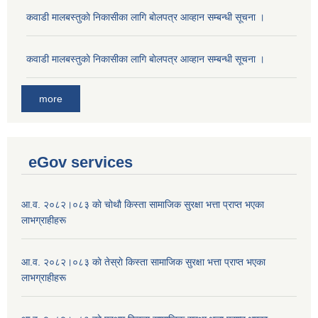
कवाडी मालबस्तुकाे निकासीका लागि बाेलपत्र आव्हान सम्बन्धी सूचना ।
कवाडी मालबस्तुकाे निकासीका लागि बाेलपत्र आव्हान सम्बन्धी सूचना ।
more
eGov services
आ.व. २०८२।०८३ काे चोथाै‌ किस्ता सामाजिक सुरक्षा भत्ता प्राप्त भएका
लाभग्राहीहरू
आ.व. २०८२।०८३ काे तेस्राे किस्ता सामाजिक सुरक्षा भत्ता प्राप्त भएका
लाभग्राहीहरू