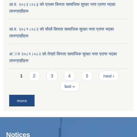
आ.व. २०८२।०८३ काे प्रथम किस्ता सामाजिक सुरक्षा भत्ता प्राप्त भएका
लाभग्राहीहरू
आ.व. २०८१।०८२ काे चाैथाें किस्ता सामाजिक सुरक्षा भत्ता प्राप्त भएका
लाभग्राहीहरू
अा व २०८१।०८२ काे तेस्राे किस्ता सामाजिक सुरक्षा भत्ता प्राप्त भएका
लाभग्राहीहरू
Pages
1
2
3
4
5
next ›
last »
more
Notices