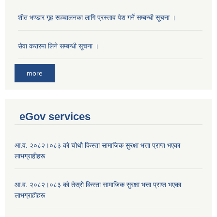
शीत भण्डार गृह सञ्चालनका लागि प्रस्ताव पेश गर्ने सम्बन्धी सूचना ।
सेवा करारमा लिने सम्बन्धी सूचना ।
more
eGov services
आ.व. २०८२।०८३ काे चोथाै‌ किस्ता सामाजिक सुरक्षा भत्ता प्राप्त भएका
लाभग्राहीहरू
आ.व. २०८२।०८३ काे तेस्राे किस्ता सामाजिक सुरक्षा भत्ता प्राप्त भएका
लाभग्राहीहरू