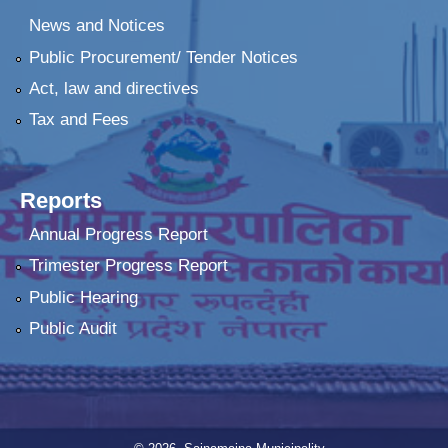
News and Notices
Public Procurement/ Tender Notices
Act, law and directives
Tax and Fees
Reports
Annual Progress Report
Trimester Progress Report
Public Hearing
Public Audit