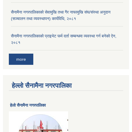
सैनामैना नगरपालिकाको सेवामुखि तथा गैर नाफामुखि संघ/संस्था अनुदान
(सञ्चालन तथा व्यवस्थापन) कार्यविधि, २०८१
सैनामैना नगरपालिकाको प्राइभेट फर्म दर्ता सम्बन्धमा व्यवस्था गर्न बनेको ऐन,
२०८१
more
हेल्लो सैनामैना नगरपालिका
हेलाे सैनामैना नगरपालिका