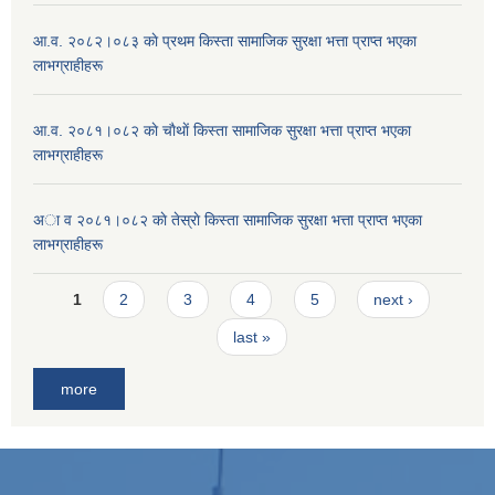
आ.व. २०८२।०८३ काे प्रथम किस्ता सामाजिक सुरक्षा भत्ता प्राप्त भएका
लाभग्राहीहरू
आ.व. २०८१।०८२ काे चाैथाें किस्ता सामाजिक सुरक्षा भत्ता प्राप्त भएका
लाभग्राहीहरू
अा व २०८१।०८२ काे तेस्राे किस्ता सामाजिक सुरक्षा भत्ता प्राप्त भएका
लाभग्राहीहरू
Pages
1
2
3
4
5
next ›
last »
more