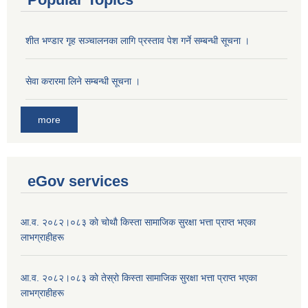
शीत भण्डार गृह सञ्चालनका लागि प्रस्ताव पेश गर्ने सम्बन्धी सूचना ।
सेवा करारमा लिने सम्बन्धी सूचना ।
more
eGov services
आ.व. २०८२।०८३ काे चोथाै‌ किस्ता सामाजिक सुरक्षा भत्ता प्राप्त भएका
लाभग्राहीहरू
आ.व. २०८२।०८३ काे तेस्राे किस्ता सामाजिक सुरक्षा भत्ता प्राप्त भएका
लाभग्राहीहरू