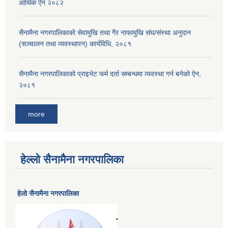
आर्थिक ऐन २०८२
सैनामैना नगरपालिकाको सेवामुखि तथा गैर नाफामुखि संघ/संस्था अनुदान
(सञ्चालन तथा व्यवस्थापन) कार्यविधि, २०८१
सैनामैना नगरपालिकाको प्राइभेट फर्म दर्ता सम्बन्धमा व्यवस्था गर्न बनेको ऐन,
२०८१
more
हेल्लो सैनामैना नगरपालिका
हेलाे सैनामैना नगरपालिका