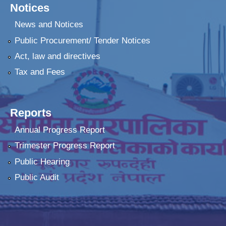
Notices
News and Notices
Public Procurement/ Tender Notices
Act, law and directives
Tax and Fees
Reports
Annual Progress Report
Trimester Progress Report
Public Hearing
Public Audit