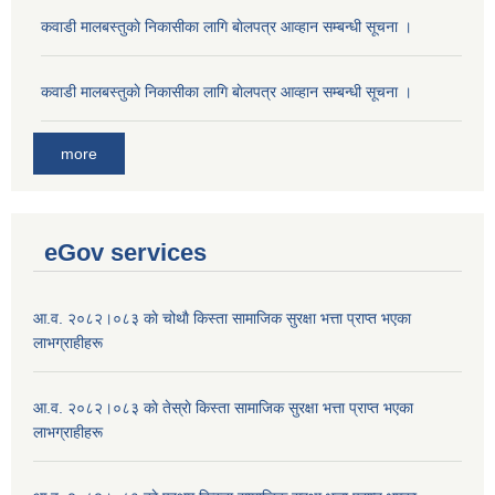
कवाडी मालबस्तुकाे निकासीका लागि बाेलपत्र आव्हान सम्बन्धी सूचना ।
कवाडी मालबस्तुकाे निकासीका लागि बाेलपत्र आव्हान सम्बन्धी सूचना ।
more
eGov services
आ.व. २०८२।०८३ काे चोथाै‌ किस्ता सामाजिक सुरक्षा भत्ता प्राप्त भएका
लाभग्राहीहरू
आ.व. २०८२।०८३ काे तेस्राे किस्ता सामाजिक सुरक्षा भत्ता प्राप्त भएका
लाभग्राहीहरू