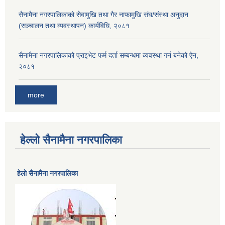
सैनामैना नगरपालिकाको सेवामुखि तथा गैर नाफामुखि संघ/संस्था अनुदान
(सञ्चालन तथा व्यवस्थापन) कार्यविधि, २०८१
सैनामैना नगरपालिकाको प्राइभेट फर्म दर्ता सम्बन्धमा व्यवस्था गर्न बनेको ऐन,
२०८१
more
हेल्लो सैनामैना नगरपालिका
हेलाे सैनामैना नगरपालिका