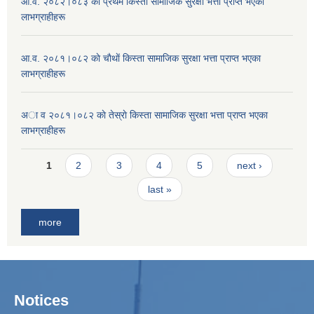
आ.व. २०८२।०८३ काे प्रथम किस्ता सामाजिक सुरक्षा भत्ता प्राप्त भएका
लाभग्राहीहरू
आ.व. २०८१।०८२ काे चाैथाें किस्ता सामाजिक सुरक्षा भत्ता प्राप्त भएका
लाभग्राहीहरू
अा व २०८१।०८२ काे तेस्राे किस्ता सामाजिक सुरक्षा भत्ता प्राप्त भएका
लाभग्राहीहरू
Pages
1
2
3
4
5
next ›
last »
more
Notices