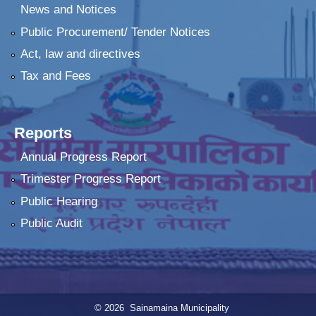
News and Notices
Public Procurement/ Tender Notices
Act, law and directives
Tax and Fees
Reports
Annual Progress Report
Trimester Progress Report
Public Hearing
Public Audit
© 2026 Sainamaina Municipality