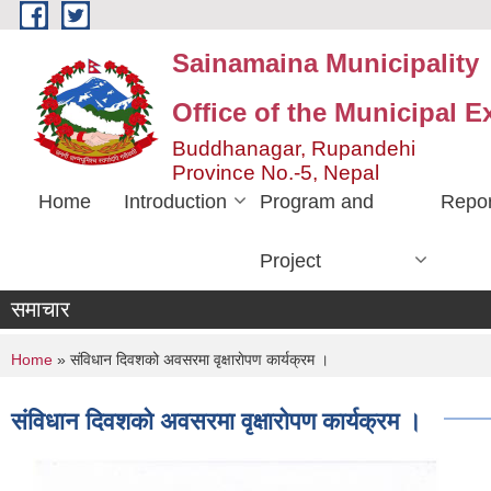
Skip to main content
Sainamaina Municipality
Office of the Municipal E
Buddhanagar, Rupandehi
Province No.-5, Nepal
Home
Introduction
Program and
Repor
Project
समाचार
You are here
Home
» संविधान दिवशको अवसरमा वृक्षाराेपण कार्यक्रम ।
संविधान दिवशको अवसरमा वृक्षाराेपण कार्यक्रम ।