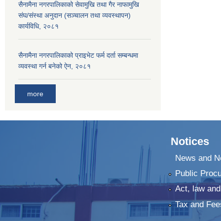
सैनामैना नगरपालिकाको सेवामुखि तथा गैर नाफामुखि
संघ/संस्था अनुदान (सञ्चालन तथा व्यवस्थापन)
कार्यविधि, २०८१
सैनामैना नगरपालिकाको प्राइभेट फर्म दर्ता सम्बन्धमा
व्यवस्था गर्न बनेको ऐन, २०८१
more
Notices
News and No
Public Proc
Act, law and
Tax and Fee