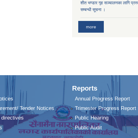
शीत भण्डार गृह सञ्चालनका लागि प्रस्ता
सम्बन्धी सूचना ।
more
Reports
tices
Annual Progress Report
urement/ Tender Notices
Trimester Progress Report
 directives
Public Hearing
s
Public Audit