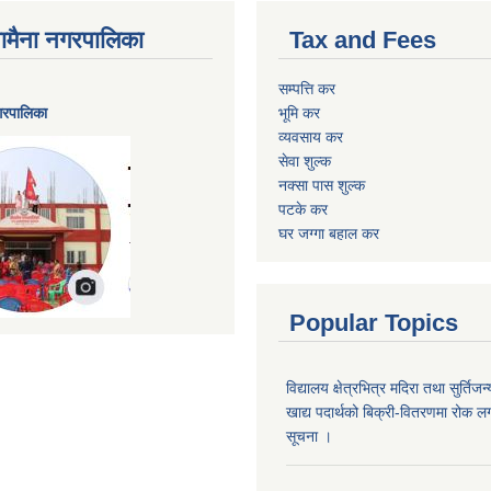
ैनामैना नगरपालिका
Tax and Fees
सम्पत्ति कर
नगरपालिका
भूमि कर
व्यवसाय कर
सेवा शुल्क
नक्सा पास शुल्क
पटके कर
घर जग्गा बहाल कर
Popular Topics
विद्यालय क्षेत्रभित्र मदिरा तथा सुर्तिजन्
खाद्य पदार्थको बिक्री-वितरणमा रोक लग
सूचना ।