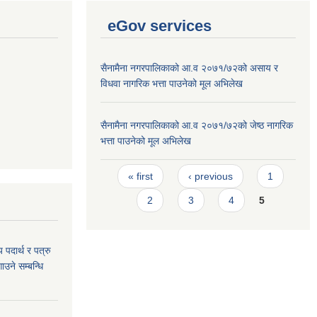
eGov services
सैनामैना नगरपालिकाको आ.व २०७१/७२को असाय र
विधवा नागरिक भत्ता पाउनेको मूल अभिलेख
सैनामैना नगरपालिकाको आ.व २०७१/७२को जेष्ठ नागरिक
भत्ता पाउनेको मूल अभिलेख
Pages
« first
‹ previous
1
2
3
4
5
य पदार्थ र पत्रु
ाउने सम्बन्धि