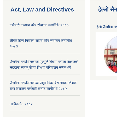
Act, Law and Directives
हेल्लो स
कर्मचारी कल्याण काेष संचालन कार्यविधि २०८३
हेलाे सैनामैना 
लैगिक हिसा निवारण राहात कोष संचालन कार्यविधि
२०८३
सैनामैना नगरपािलकाका प्रसुति विदामा बसेका शिक्षककाे
सट्टामा स्वयम् सेवक शिक्षक परिचालन सम्बनधमी
सैनामैना नगरपािलकाका सामुदायिक विद्यालयका शिक्षक
तथा विद्यालय कर्मचारी छनाेट कार्यविधि २०८२
आर्थिक ऐन २०८२