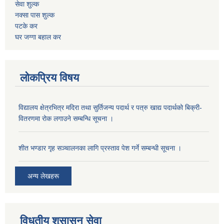
सेवा शुल्क
नक्सा पास शुल्क
पटके कर
घर जग्गा बहाल कर
लोकप्रिय विषय
विद्यालय क्षेत्रभित्र मदिरा तथा सुर्तिजन्य पदार्थ र पत्रु खाद्य पदार्थको बिक्री-
वितरणमा रोक लगाउने सम्बन्धि सूचना ।
शीत भण्डार गृह सञ्चालनका लागि प्रस्ताव पेश गर्ने सम्बन्धी सूचना ।
अन्य लेखहरू
विधुतीय शुसासन सेवा