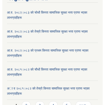
आ.व. २०८२।०८३ काे चोथाै‌ किस्ता सामाजिक सुरक्षा भत्ता प्राप्त भएका
लाभग्राहीहरू
आ.व. २०८२।०८३ काे तेस्राे किस्ता सामाजिक सुरक्षा भत्ता प्राप्त भएका
लाभग्राहीहरू
आ.व. २०८२।०८३ काे प्रथम किस्ता सामाजिक सुरक्षा भत्ता प्राप्त भएका
लाभग्राहीहरू
आ.व. २०८१।०८२ काे चाैथाें किस्ता सामाजिक सुरक्षा भत्ता प्राप्त भएका
लाभग्राहीहरू
अा व २०८१।०८२ काे तेस्राे किस्ता सामाजिक सुरक्षा भत्ता प्राप्त भएका
लाभग्राहीहरू