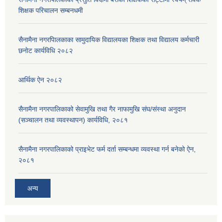
शिक्षक परिचालन सम्बनधमी
सैनामैना नगरपािलकाका सामुदायिक विद्यालयका शिक्षक तथा विद्यालय कर्मचारी
छनाेट कार्यविधि २०८२
आर्थिक ऐन २०८२
सैनामैना नगरपालिकाको सेवामुखि तथा गैर नाफामुखि संघ/संस्था अनुदान
(सञ्चालन तथा व्यवस्थापन) कार्यविधि, २०८१
सैनामैना नगरपालिकाको प्राइभेट फर्म दर्ता सम्बन्धमा व्यवस्था गर्न बनेको ऐन,
२०८१
अन्य