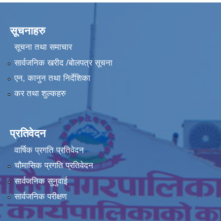
सूचनाहरु
सूचना तथा समाचार
सार्वजनिक खरीद /बोलपत्र सूचना
एन, कानुन तथा निर्देशिका
कर तथा शुल्कहरु
प्रतिवेदन
वार्षिक प्रगति प्रतिवेदन
चौमासिक प्रगति प्रतिवेदन
सार्वजनिक सुनुवाई
सार्वजनिक परीक्षण