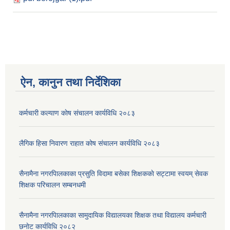
ऐन, कानुन तथा निर्देशिका
कर्मचारी कल्याण काेष संचालन कार्यविधि २०८३
लैगिक हिसा निवारण राहात कोष संचालन कार्यविधि २०८३
सैनामैना नगरपािलकाका प्रसुति विदामा बसेका शिक्षककाे सट्टामा स्वयम् सेवक
शिक्षक परिचालन सम्बनधमी
सैनामैना नगरपािलकाका सामुदायिक विद्यालयका शिक्षक तथा विद्यालय कर्मचारी
छनाेट कार्यविधि २०८२