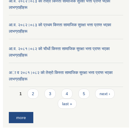
आ.व. २०८२।०८३ काे तेस्राे किस्ता सामाजिक सुरक्षा भत्ता प्राप्त भएका
लाभग्राहीहरू
आ.व. २०८२।०८३ काे प्रथम किस्ता सामाजिक सुरक्षा भत्ता प्राप्त भएका
लाभग्राहीहरू
आ.व. २०८१।०८२ काे चाैथाें किस्ता सामाजिक सुरक्षा भत्ता प्राप्त भएका
लाभग्राहीहरू
अा व २०८१।०८२ काे तेस्राे किस्ता सामाजिक सुरक्षा भत्ता प्राप्त भएका
लाभग्राहीहरू
Pages
1
2
3
4
5
next ›
last »
more