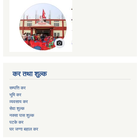
कर तथा शुल्क
सम्पत्ति कर
भूमि कर
व्यवसाय कर
सेवा शुल्क
नक्सा पास शुल्क
पटके कर
घर जग्गा बहाल कर