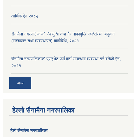
आर्थिक ऐन २०८२
सैनामैना नगरपालिकाको सेवामुखि तथा गैर नाफामुखि संघ/संस्था अनुदान
(सञ्चालन तथा व्यवस्थापन) कार्यविधि, २०८१
सैनामैना नगरपालिकाको प्राइभेट फर्म दर्ता सम्बन्धमा व्यवस्था गर्न बनेको ऐन,
२०८१
अन्य
हेल्लो सैनामैना नगरपालिका
हेलाे सैनामैना नगरपालिका