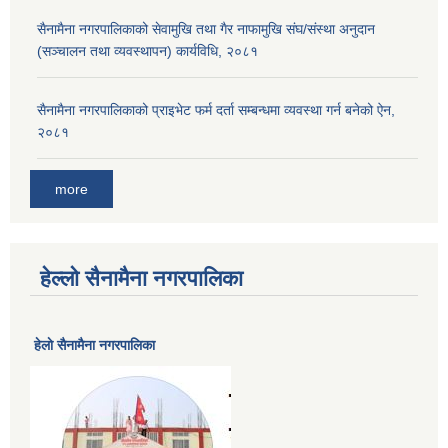
सैनामैना नगरपालिकाको सेवामुखि तथा गैर नाफामुखि संघ/संस्था अनुदान
(सञ्चालन तथा व्यवस्थापन) कार्यविधि, २०८१
सैनामैना नगरपालिकाको प्राइभेट फर्म दर्ता सम्बन्धमा व्यवस्था गर्न बनेको ऐन,
२०८१
more
हेल्लो सैनामैना नगरपालिका
हेलाे सैनामैना नगरपालिका