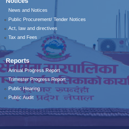
Notices
News and Notices
Public Procurement/ Tender Notices
Act, law and directives
Tax and Fees
Reports
Annual Progress Report
Trimester Progress Report
Public Hearing
Public Audit