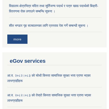
विद्यालय क्षेत्रभित्र मदिरा तथा सुर्तिजन्य पदार्थ र पत्रु खाद्य पदार्थको बिक्री-
वितरणमा रोक लगाउने सम्बन्धि सूचना ।
शीत भण्डार गृह सञ्चालनका लागि प्रस्ताव पेश गर्ने सम्बन्धी सूचना ।
more
eGov services
आ.व. २०८२।०८३ काे चोथाै‌ किस्ता सामाजिक सुरक्षा भत्ता प्राप्त भएका
लाभग्राहीहरू
आ.व. २०८२।०८३ काे तेस्राे किस्ता सामाजिक सुरक्षा भत्ता प्राप्त भएका
लाभग्राहीहरू