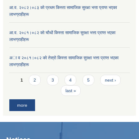
आ.व. २०८२।०८३ काे प्रथम किस्ता सामाजिक सुरक्षा भत्ता प्राप्त भएका
लाभग्राहीहरू
आ.व. २०८१।०८२ काे चाैथाें किस्ता सामाजिक सुरक्षा भत्ता प्राप्त भएका
लाभग्राहीहरू
अा व २०८१।०८२ काे तेस्राे किस्ता सामाजिक सुरक्षा भत्ता प्राप्त भएका
लाभग्राहीहरू
Pages
1
2
3
4
5
next ›
last »
more