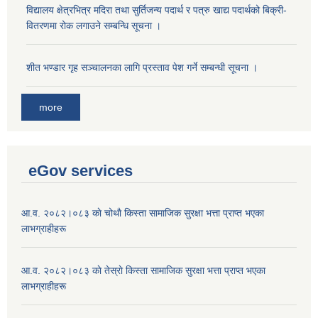
विद्यालय क्षेत्रभित्र मदिरा तथा सुर्तिजन्य पदार्थ र पत्रु खाद्य पदार्थको बिक्री-
वितरणमा रोक लगाउने सम्बन्धि सूचना ।
शीत भण्डार गृह सञ्चालनका लागि प्रस्ताव पेश गर्ने सम्बन्धी सूचना ।
more
eGov services
आ.व. २०८२।०८३ काे चोथाै‌ किस्ता सामाजिक सुरक्षा भत्ता प्राप्त भएका
लाभग्राहीहरू
आ.व. २०८२।०८३ काे तेस्राे किस्ता सामाजिक सुरक्षा भत्ता प्राप्त भएका
लाभग्राहीहरू