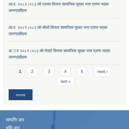
आ.व. २०८२।०८३ काे प्रथम किस्ता सामाजिक सुरक्षा भत्ता प्राप्त भएका
लाभग्राहीहरू
आ.व. २०८१।०८२ काे चाैथाें किस्ता सामाजिक सुरक्षा भत्ता प्राप्त भएका
लाभग्राहीहरू
अा व २०८१।०८२ काे तेस्राे किस्ता सामाजिक सुरक्षा भत्ता प्राप्त भएका
लाभग्राहीहरू
Pages
1
2
3
4
5
next ›
last »
more
सम्पत्ति कर
भूमि कर