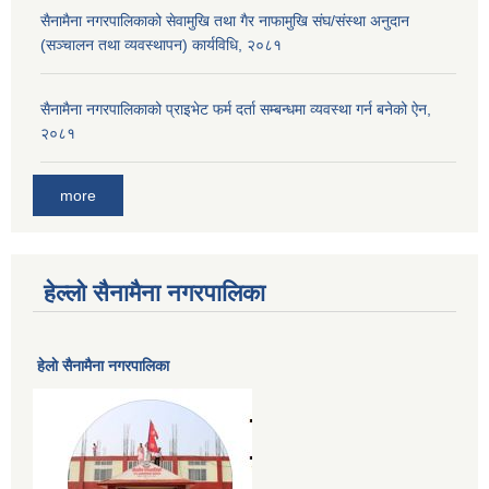
सैनामैना नगरपालिकाको सेवामुखि तथा गैर नाफामुखि संघ/संस्था अनुदान
(सञ्चालन तथा व्यवस्थापन) कार्यविधि, २०८१
सैनामैना नगरपालिकाको प्राइभेट फर्म दर्ता सम्बन्धमा व्यवस्था गर्न बनेको ऐन,
२०८१
more
हेल्लो सैनामैना नगरपालिका
हेलाे सैनामैना नगरपालिका