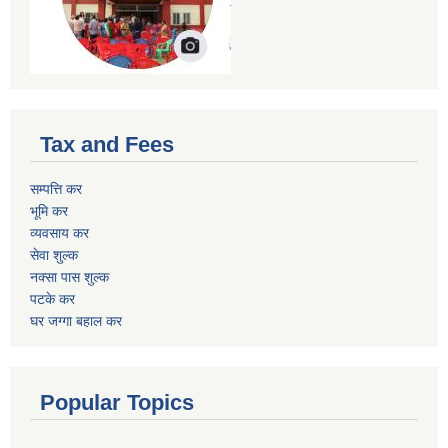
Tax and Fees
सम्पत्ति कर
भूमि कर
व्यवसाय कर
सेवा शुल्क
नक्सा पास शुल्क
पटके कर
घर जग्गा बहाल कर
Popular Topics