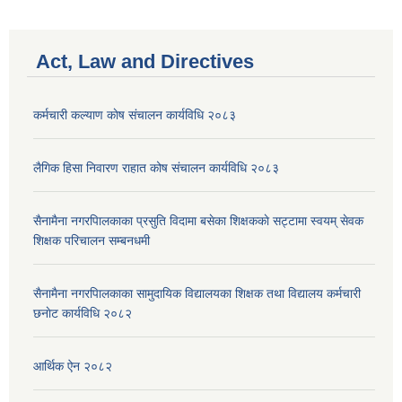
Act, Law and Directives
कर्मचारी कल्याण काेष संचालन कार्यविधि २०८३
लैगिक हिसा निवारण राहात कोष संचालन कार्यविधि २०८३
सैनामैना नगरपािलकाका प्रसुति विदामा बसेका शिक्षककाे सट्टामा स्वयम् सेवक
शिक्षक परिचालन सम्बनधमी
सैनामैना नगरपािलकाका सामुदायिक विद्यालयका शिक्षक तथा विद्यालय कर्मचारी
छनाेट कार्यविधि २०८२
आर्थिक ऐन २०८२