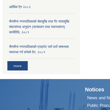
आर्थिक ऐन २०८२
सैनामैना नगरपालिकाको सेवामुखि तथा गैर नाफामुखि
संघ/संस्था अनुदान (सञ्चालन तथा व्यवस्थापन)
कार्यविधि, २०८१
सैनामैना नगरपालिकाको प्राइभेट फर्म दर्ता सम्बन्धमा
व्यवस्था गर्न बनेको ऐन, २०८१
more
Notices
News and No
Public Proc