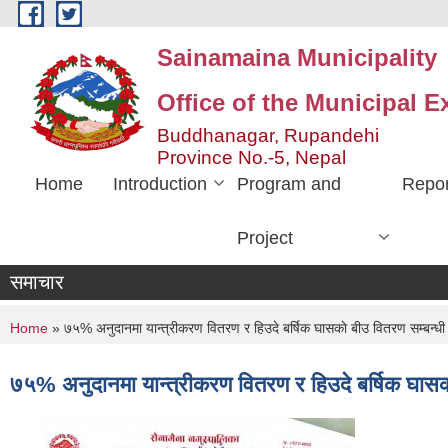
Skip to main content
Sainamaina Municipality
Office of the Municipal E
Buddhanagar, Rupandehi
Province No.-5, Nepal
Home
Introduction
Program and
Repor
Project
समाचार
You are here
Home
» ७५% अनुदानमा यान्त्रीकरण वितरण र हिउदे बर्षिक घासकाे बीउ वितरण सम्बन्धी
७५% अनुदानमा यान्त्रीकरण वितरण र हिउदे बर्षिक घासक