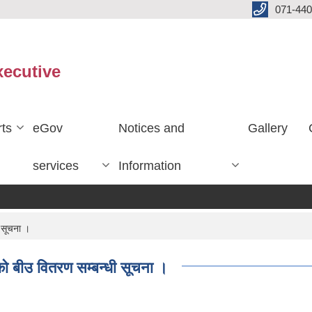
071-440
xecutive
ts
eGov
Notices and
Gallery
services
Information
 सूचना ।
ाे बीउ वितरण सम्बन्धी सूचना ।