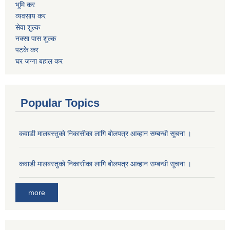
भूमि कर
व्यवसाय कर
सेवा शुल्क
नक्सा पास शुल्क
पटके कर
घर जग्गा बहाल कर
Popular Topics
कवाडी मालबस्तुकाे निकासीका लागि बाेलपत्र आव्हान सम्बन्धी सूचना ।
कवाडी मालबस्तुकाे निकासीका लागि बाेलपत्र आव्हान सम्बन्धी सूचना ।
more