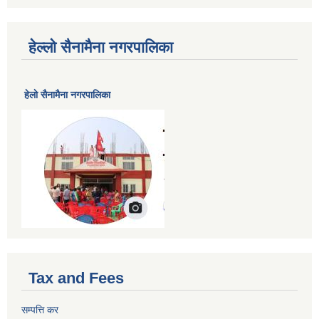
हेल्लो सैनामैना नगरपालिका
हेलाे सैनामैना नगरपालिका
Tax and Fees
सम्पत्ति कर