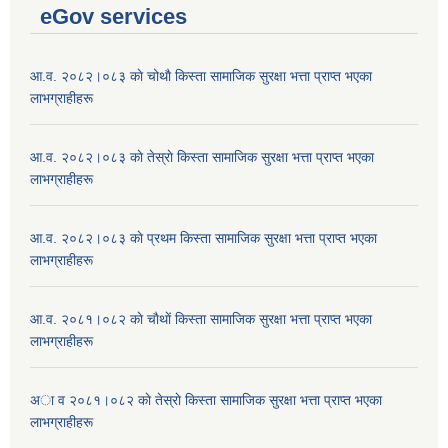
eGov services
आ.व. २०८२।०८३ काे चोथाै‌ किस्ता सामाजिक सुरक्षा भत्ता प्राप्त भएका
लाभग्राहीहरू
आ.व. २०८२।०८३ काे तेस्राे किस्ता सामाजिक सुरक्षा भत्ता प्राप्त भएका
लाभग्राहीहरू
आ.व. २०८२।०८३ काे प्रथम किस्ता सामाजिक सुरक्षा भत्ता प्राप्त भएका
लाभग्राहीहरू
आ.व. २०८१।०८२ काे चाैथाें किस्ता सामाजिक सुरक्षा भत्ता प्राप्त भएका
लाभग्राहीहरू
अा व २०८१।०८२ काे तेस्राे किस्ता सामाजिक सुरक्षा भत्ता प्राप्त भएका
लाभग्राहीहरू