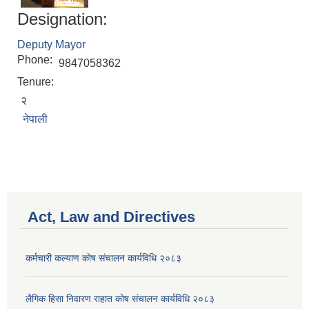
Designation:
Deputy Mayor
Phone:
9847058362
Tenure:
२
नेपाली
Act, Law and Directives
कर्मचारी कल्याण काेष संचालन कार्यविधि २०८३
लैगिक हिसा निवारण राहात कोष संचालन कार्यविधि २०८३