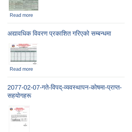
Read more
about अाशय पत्र सम्बन्धी सूचना
अद्यावधिक विवरण प्रकाशित गरिएको सम्बन्धमा
Read more
about अद्यावधिक विवरण प्रकाशित गरिएको सम्बन्धमा
2077-02-07-गते-विपद्-व्यवस्थापन-काेषमा-प्राप्त-
सहयाेगहरू