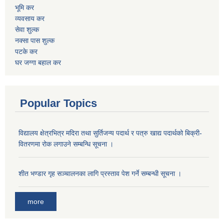
भूमि कर
व्यवसाय कर
सेवा शुल्क
नक्सा पास शुल्क
पटके कर
घर जग्गा बहाल कर
Popular Topics
विद्यालय क्षेत्रभित्र मदिरा तथा सुर्तिजन्य पदार्थ र पत्रु खाद्य पदार्थको बिक्री-
वितरणमा रोक लगाउने सम्बन्धि सूचना ।
शीत भण्डार गृह सञ्चालनका लागि प्रस्ताव पेश गर्ने सम्बन्धी सूचना ।
more