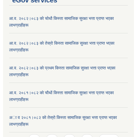
eGov services
आ.व. २०८२।०८३ काे चोथाै‌ किस्ता सामाजिक सुरक्षा भत्ता प्राप्त भएका
लाभग्राहीहरू
आ.व. २०८२।०८३ काे तेस्राे किस्ता सामाजिक सुरक्षा भत्ता प्राप्त भएका
लाभग्राहीहरू
आ.व. २०८२।०८३ काे प्रथम किस्ता सामाजिक सुरक्षा भत्ता प्राप्त भएका
लाभग्राहीहरू
आ.व. २०८१।०८२ काे चाैथाें किस्ता सामाजिक सुरक्षा भत्ता प्राप्त भएका
लाभग्राहीहरू
अा व २०८१।०८२ काे तेस्राे किस्ता सामाजिक सुरक्षा भत्ता प्राप्त भएका
लाभग्राहीहरू