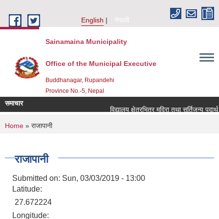
Skip to main content
English
नेपाली
Sainamaina Municipality
Office of the Municipal Executive
Buddhanagar, Rupandehi
Province No.-5, Nepal
समाचार
विद्यालय क्षेत्रभित्र मदिरा तथा सुर्तिजन्य पदार्
You are here
Home
» राजापानी
राजापानी
Submitted on:
Sun, 03/03/2019 - 13:00
Latitude:
27.672224
Longitude: