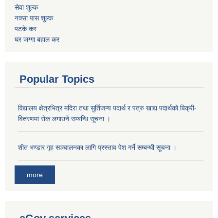
सेवा शुल्क
नक्सा पास शुल्क
पटके कर
घर जग्गा बहाल कर
Popular Topics
विद्यालय क्षेत्रभित्र मदिरा तथा सुर्तिजन्य पदार्थ र पत्रु खाद्य पदार्थको बिक्री-
वितरणमा रोक लगाउने सम्बन्धि सूचना ।
शीत भण्डार गृह सञ्चालनका लागि प्रस्ताव पेश गर्ने सम्बन्धी सूचना ।
more