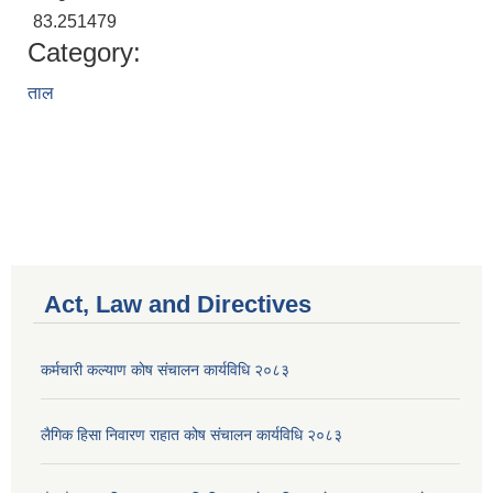
83.251479
Category:
ताल
Act, Law and Directives
कर्मचारी कल्याण काेष संचालन कार्यविधि २०८३
लैगिक हिसा निवारण राहात कोष संचालन कार्यविधि २०८३