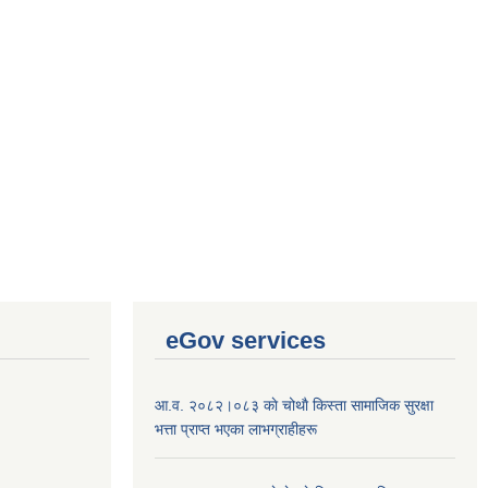
eGov services
आ.व. २०८२।०८३ काे चोथाै‌ किस्ता सामाजिक सुरक्षा
भत्ता प्राप्त भएका लाभग्राहीहरू