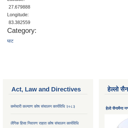
27.679888
Longitude:
83.382559
Category:
घाट
Act, Law and Directives
हेल्लो स
कर्मचारी कल्याण काेष संचालन कार्यविधि २०८३
हेलाे सैनामैना 
लैगिक हिसा निवारण राहात कोष संचालन कार्यविधि