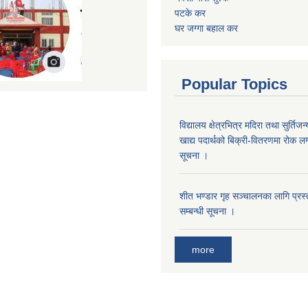
पटके कर
घर जग्गा बहाल कर
Popular Topics
विद्यालय क्षेत्रभित्र मदिरा तथा सुर्तिजन्
खाद्य पदार्थको बिक्री-वितरणमा रोक लग
सूचना ।
शीत भण्डार गृह सञ्चालनका लागि प्रस्ता
सम्बन्धी सूचना ।
more