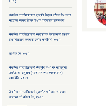
२०८३
सैनामैना नगरपािलकाका प्रसुति विदामा बसेका शिक्षककाे
सट्टामा स्वयम् सेवक शिक्षक परिचालन सम्बनधमी
सैनामैना नगरपािलकाका सामुदायिक विद्यालयका शिक्षक
तथा विद्यालय कर्मचारी छनाेट कार्यविधि २०८२
आर्थिक ऐन २०८२
सैनामैना नगरपालिकाको सेवामुखि तथा गैर नाफामुखि
संघ/संस्था अनुदान (सञ्चालन तथा व्यवस्थापन)
कार्यविधि, २०८१
सैनामैना नगरपालिकाको प्राइभेट फर्म दर्ता सम्बन्धमा
व्यवस्था गर्न बनेको ऐन, २०८१