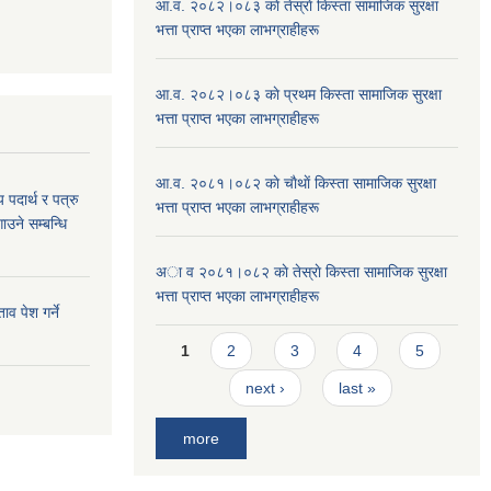
आ.व. २०८२।०८३ काे तेस्राे किस्ता सामाजिक सुरक्षा
भत्ता प्राप्त भएका लाभग्राहीहरू
आ.व. २०८२।०८३ काे प्रथम किस्ता सामाजिक सुरक्षा
भत्ता प्राप्त भएका लाभग्राहीहरू
आ.व. २०८१।०८२ काे चाैथाें किस्ता सामाजिक सुरक्षा
य पदार्थ र पत्रु
भत्ता प्राप्त भएका लाभग्राहीहरू
ाउने सम्बन्धि
अा व २०८१।०८२ काे तेस्राे किस्ता सामाजिक सुरक्षा
भत्ता प्राप्त भएका लाभग्राहीहरू
व पेश गर्ने
Pages
1
2
3
4
5
next ›
last »
more