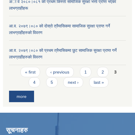
अा व २०८०।०८१ काे प्रथम किस्ता सामाजिक सुरक्षा भत्ता प्राप्त भएका
लाभग्राहीहरू
आ.व. २०७९।०८० को दाेस्राे त्रैमासिकमा सामाजिक सुरक्षा प्राप्त गर्ने
लाभग्राहीहरुको विवरण
आ.व. २०७९।०८० को प्रथम त्रैमासिकमा छुट सामाजिक सुरक्षा प्राप्त गर्ने
लाभग्राहीहरुको विवरण
Pages
« first
‹ previous
1
2
3
4
5
next ›
last »
more
सूचनाहरु