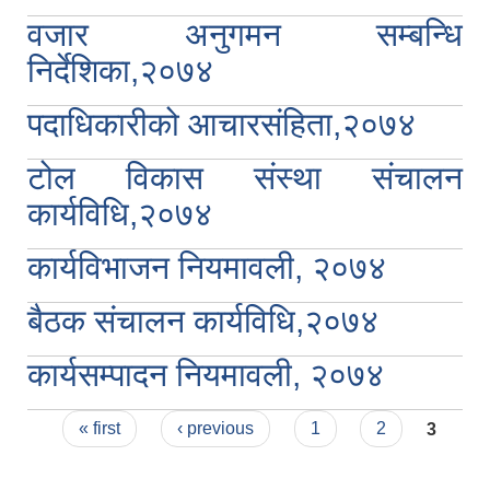
वजार अनुगमन सम्बन्धि
निर्देशिका,२०७४
पदाधिकारीको आचारसंहिता,२०७४
टोल विकास संस्था संचालन
कार्यविधि,२०७४
कार्यविभाजन नियमावली, २०७४
बैठक संचालन कार्यविधि,२०७४
कार्यसम्पादन नियमावली, २०७४
Pages
« first
‹ previous
1
2
3