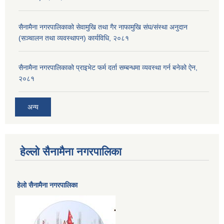
सैनामैना नगरपालिकाको सेवामुखि तथा गैर नाफामुखि संघ/संस्था अनुदान
(सञ्चालन तथा व्यवस्थापन) कार्यविधि, २०८१
सैनामैना नगरपालिकाको प्राइभेट फर्म दर्ता सम्बन्धमा व्यवस्था गर्न बनेको ऐन,
२०८१
अन्य
हेल्लो सैनामैना नगरपालिका
हेलाे सैनामैना नगरपालिका