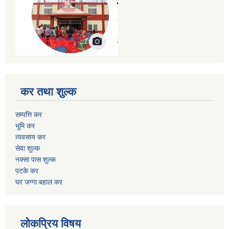
कर तथा शुल्क
सम्पत्ति कर
भूमि कर
व्यवसाय कर
सेवा शुल्क
नक्सा पास शुल्क
पटके कर
घर जग्गा बहाल कर
लोकप्रिय विषय