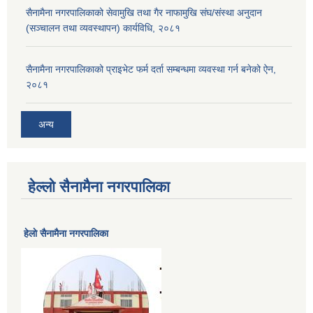
सैनामैना नगरपालिकाको सेवामुखि तथा गैर नाफामुखि संघ/संस्था अनुदान
(सञ्चालन तथा व्यवस्थापन) कार्यविधि, २०८१
सैनामैना नगरपालिकाको प्राइभेट फर्म दर्ता सम्बन्धमा व्यवस्था गर्न बनेको ऐन,
२०८१
अन्य
हेल्लो सैनामैना नगरपालिका
हेलाे सैनामैना नगरपालिका