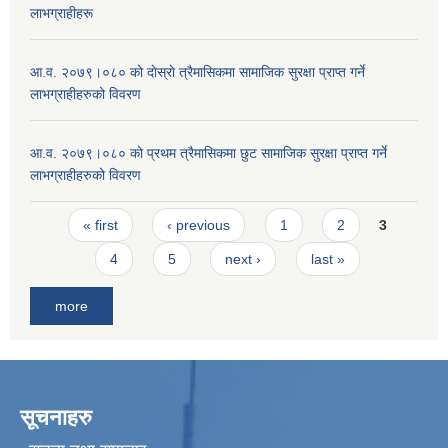
लाभग्राहीहरू
आ.व. २०७९।०८० को दाेस्राे त्रैमासिकमा सामाजिक सुरक्षा प्राप्त गर्ने
लाभग्राहीहरुको विवरण
आ.व. २०७९।०८० को प्रथम त्रैमासिकमा छुट सामाजिक सुरक्षा प्राप्त गर्ने
लाभग्राहीहरुको विवरण
Pages
« first
‹ previous
1
2
3
4
5
next ›
last »
more
सूचनाहरु