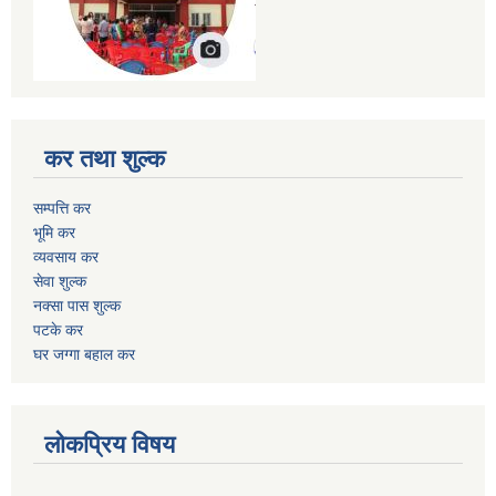
कर तथा शुल्क
सम्पत्ति कर
भूमि कर
व्यवसाय कर
सेवा शुल्क
नक्सा पास शुल्क
पटके कर
घर जग्गा बहाल कर
लोकप्रिय विषय