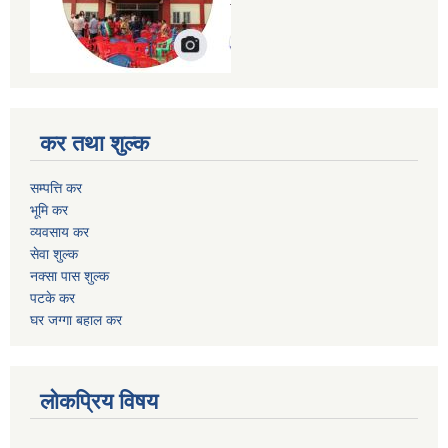
कर तथा शुल्क
सम्पत्ति कर
भूमि कर
व्यवसाय कर
सेवा शुल्क
नक्सा पास शुल्क
पटके कर
घर जग्गा बहाल कर
लोकप्रिय विषय