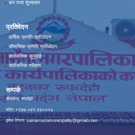
कर तथा शुल्कहरु
प्रतिवेदन
वार्षिक प्रगति प्रतिवेदन
चौमासिक प्रगति प्रतिवेदन
सार्वजनिक सुनुवाई
सार्वजनिक परीक्षण
सम्पर्क
सैनामैना, रुपन्देही
फोन:
+९७७ ०७१ ४४०५५३
इमेल ठेगाना:
sainamainamunicipality@gmail.com