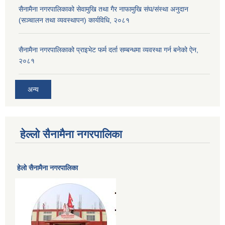
सैनामैना नगरपालिकाको सेवामुखि तथा गैर नाफामुखि संघ/संस्था अनुदान
(सञ्चालन तथा व्यवस्थापन) कार्यविधि, २०८१
सैनामैना नगरपालिकाको प्राइभेट फर्म दर्ता सम्बन्धमा व्यवस्था गर्न बनेको ऐन,
२०८१
अन्य
हेल्लो सैनामैना नगरपालिका
हेलाे सैनामैना नगरपालिका