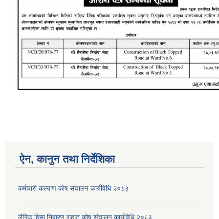
ऐन, कानुन तथा निर्देशिका
कर्मचारी कल्याण काेष संचालन कार्यविधि २०८३
लैगिक हिसा निवारण राहात कोष संचालन कार्यविधि २०८३