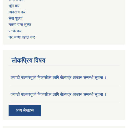
भूमि कर
व्यवसाय कर
सेवा शुल्क
नक्सा पास शुल्क
पटके कर
घर जग्गा बहाल कर
लोकप्रिय विषय
कवाडी मालबस्तुकाे निकासीका लागि बाेलपत्र आव्हान सम्बन्धी सूचना ।
कवाडी मालबस्तुकाे निकासीका लागि बाेलपत्र आव्हान सम्बन्धी सूचना ।
अन्य लेखहरू