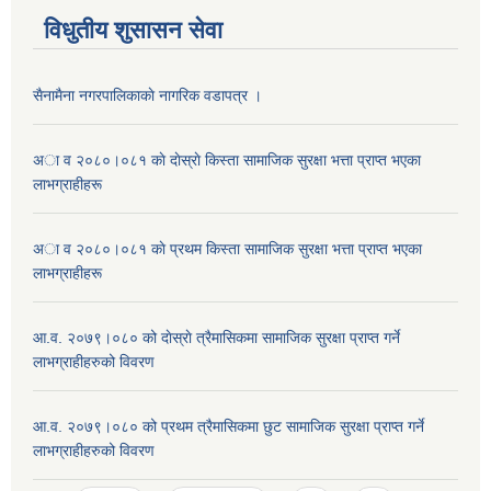
विधुतीय शुसासन सेवा
सैनामैना नगरपालिकाकाे नागरिक वडापत्र ।
अा व २०८०।०८१ काे दाेस्राे किस्ता सामाजिक सुरक्षा भत्ता प्राप्त भएका
लाभग्राहीहरू
अा व २०८०।०८१ काे प्रथम किस्ता सामाजिक सुरक्षा भत्ता प्राप्त भएका
लाभग्राहीहरू
आ.व. २०७९।०८० को दाेस्राे त्रैमासिकमा सामाजिक सुरक्षा प्राप्त गर्ने
लाभग्राहीहरुको विवरण
आ.व. २०७९।०८० को प्रथम त्रैमासिकमा छुट सामाजिक सुरक्षा प्राप्त गर्ने
लाभग्राहीहरुको विवरण