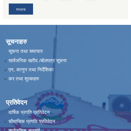
more
सूचनाहरु
सूचना तथा समाचार
सार्वजनिक खरीद /बोलपत्र सूचना
एन, कानुन तथा निर्देशिका
कर तथा शुल्कहरु
प्रतिवेदन
वार्षिक प्रगति प्रतिवेदन
चौमासिक प्रगति प्रतिवेदन
सार्वजनिक सुनुवाई