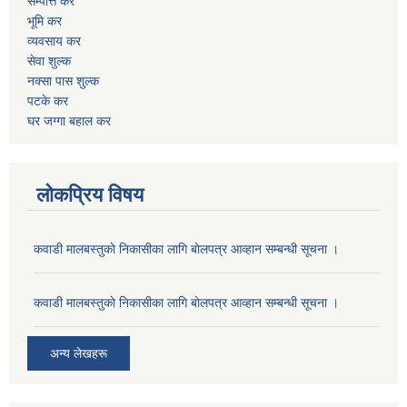
सम्पत्ति कर
भूमि कर
व्यवसाय कर
सेवा शुल्क
नक्सा पास शुल्क
पटके कर
घर जग्गा बहाल कर
लोकप्रिय विषय
कवाडी मालबस्तुकाे निकासीका लागि बाेलपत्र आव्हान सम्बन्धी सूचना ।
कवाडी मालबस्तुकाे निकासीका लागि बाेलपत्र आव्हान सम्बन्धी सूचना ।
अन्य लेखहरू