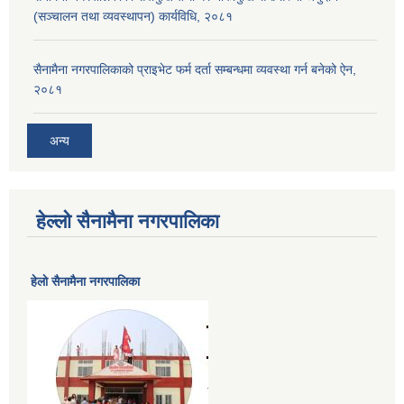
(सञ्चालन तथा व्यवस्थापन) कार्यविधि, २०८१
सैनामैना नगरपालिकाको प्राइभेट फर्म दर्ता सम्बन्धमा व्यवस्था गर्न बनेको ऐन,
२०८१
अन्य
हेल्लो सैनामैना नगरपालिका
हेलाे सैनामैना नगरपालिका