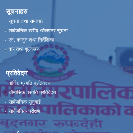
सूचनाहरु
सूचना तथा समाचार
सार्वजनिक खरीद /बोलपत्र सूचना
एन, कानुन तथा निर्देशिका
कर तथा शुल्कहरु
प्रतिवेदन
वार्षिक प्रगति प्रतिवेदन
चौमासिक प्रगति प्रतिवेदन
सार्वजनिक सुनुवाई
सार्वजनिक परीक्षण