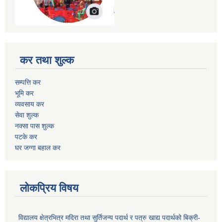
कर तथा शुल्क
सम्पत्ति कर
भूमि कर
व्यवसाय कर
सेवा शुल्क
नक्सा पास शुल्क
पटके कर
घर जग्गा बहाल कर
लोकप्रिय विषय
विद्यालय क्षेत्रभित्र मदिरा तथा सुर्तिजन्य पदार्थ र पत्रु खाद्य पदार्थको बिक्री-