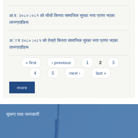
आ.व. २०८०।०८१ काे चाैथाें किस्ता सामाजिक सुरक्षा भत्ता प्राप्त भएका
लाभग्राहीहरू
अा व २०८०।०८१ काे तेस्राे किस्ता सामाजिक सुरक्षा भत्ता प्राप्त भएका
लाभग्राहीहरू
Pages
« first
‹ previous
1
2
3
4
5
next ›
last »
more
सूचना तथा जानकारी