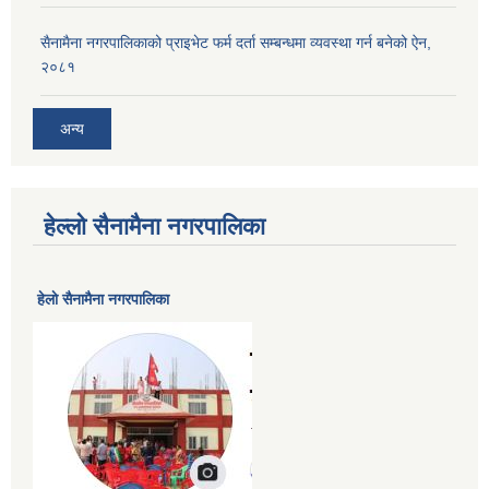
सैनामैना नगरपालिकाको प्राइभेट फर्म दर्ता सम्बन्धमा व्यवस्था गर्न बनेको ऐन,
२०८१
अन्य
हेल्लो सैनामैना नगरपालिका
हेलाे सैनामैना नगरपालिका