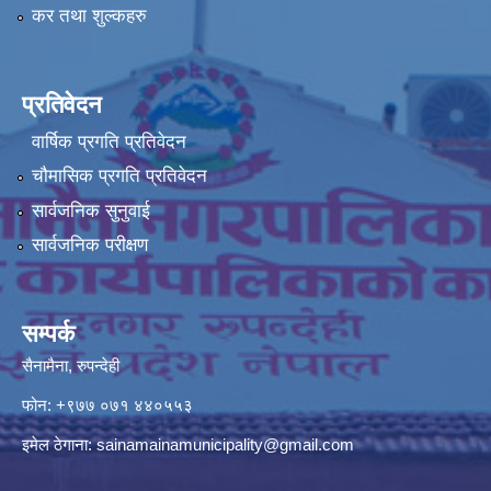
कर तथा शुल्कहरु
प्रतिवेदन
वार्षिक प्रगति प्रतिवेदन
चौमासिक प्रगति प्रतिवेदन
सार्वजनिक सुनुवाई
सार्वजनिक परीक्षण
सम्पर्क
सैनामैना, रुपन्देही
फोन:
+९७७ ०७१ ४४०५५३
इमेल ठेगाना:
sainamainamunicipality@gmail.com