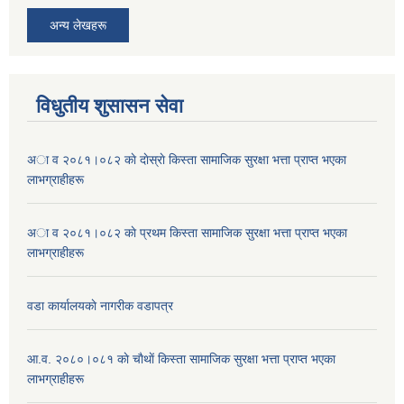
अन्य लेखहरू
विधुतीय शुसासन सेवा
अा व २०८१।०८२ काे दाेस्राे किस्ता सामाजिक सुरक्षा भत्ता प्राप्त भएका
लाभग्राहीहरू
अा व २०८१।०८२ काे प्रथम किस्ता सामाजिक सुरक्षा भत्ता प्राप्त भएका
लाभग्राहीहरू
वडा कार्यालयकाे नागरीक वडापत्र
आ.व. २०८०।०८१ काे चाैथाें किस्ता सामाजिक सुरक्षा भत्ता प्राप्त भएका
लाभग्राहीहरू