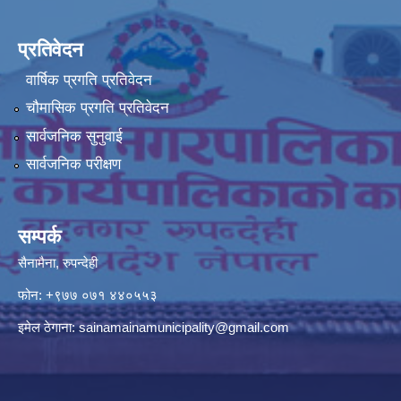
प्रतिवेदन
वार्षिक प्रगति प्रतिवेदन
चौमासिक प्रगति प्रतिवेदन
सार्वजनिक सुनुवाई
सार्वजनिक परीक्षण
सम्पर्क
सैनामैना, रुपन्देही
फोन:
+९७७ ०७१ ४४०५५३
इमेल ठेगाना:
sainamainamunicipality@gmail.com