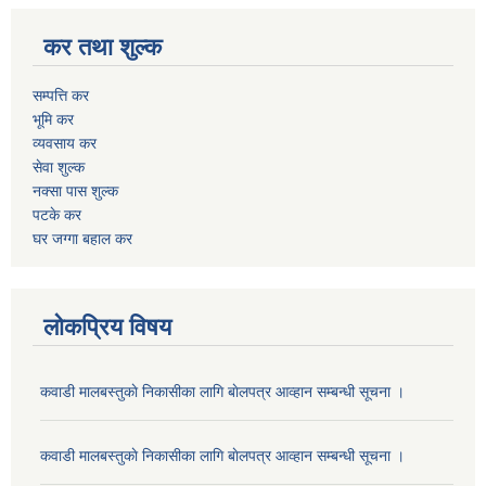
कर तथा शुल्क
सम्पत्ति कर
भूमि कर
व्यवसाय कर
सेवा शुल्क
नक्सा पास शुल्क
पटके कर
घर जग्गा बहाल कर
लोकप्रिय विषय
कवाडी मालबस्तुकाे निकासीका लागि बाेलपत्र आव्हान सम्बन्धी सूचना ।
कवाडी मालबस्तुकाे निकासीका लागि बाेलपत्र आव्हान सम्बन्धी सूचना ।