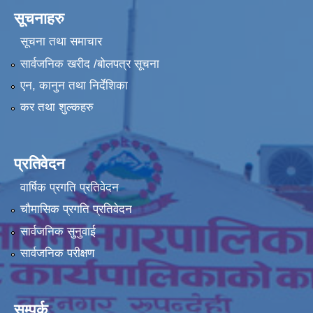
सूचनाहरु
सूचना तथा समाचार
सार्वजनिक खरीद /बोलपत्र सूचना
एन, कानुन तथा निर्देशिका
कर तथा शुल्कहरु
प्रतिवेदन
वार्षिक प्रगति प्रतिवेदन
चौमासिक प्रगति प्रतिवेदन
सार्वजनिक सुनुवाई
सार्वजनिक परीक्षण
सम्पर्क