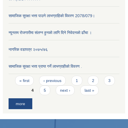
सामाजिक सुरक्षा भत्ता पाउने लाभग्राहिकाे विवरण 2078/079।
न्यूनतम राेजगारीमा संलग्न हुनकाे लागि दिने निवेदनकाे ढाँचा ।
नागरिक वडापत्र २०७५/७६
सामाजिक सुरक्षा भत्ता प्राप्त गर्ने लाभग्राहीको विवरण .
Pages
« first
‹ previous
1
2
3
4
5
next ›
last »
more