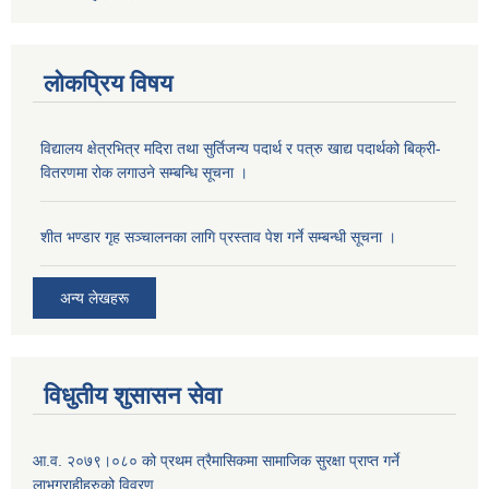
लोकप्रिय विषय
विद्यालय क्षेत्रभित्र मदिरा तथा सुर्तिजन्य पदार्थ र पत्रु खाद्य पदार्थको बिक्री-
वितरणमा रोक लगाउने सम्बन्धि सूचना ।
शीत भण्डार गृह सञ्चालनका लागि प्रस्ताव पेश गर्ने सम्बन्धी सूचना ।
अन्य लेखहरू
विधुतीय शुसासन सेवा
आ.व. २०७९।०८० को प्रथम त्रैमासिकमा सामाजिक सुरक्षा प्राप्त गर्ने
लाभग्राहीहरुको विवरण