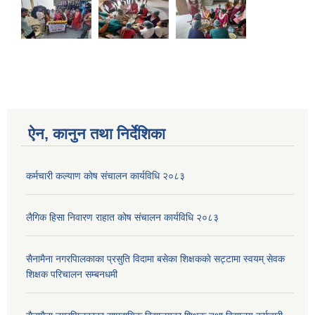
ऐन, कानुन तथा निर्देशिका
कर्मचारी कल्याण काेष संचालन कार्यविधि २०८३
लैगिक हिसा निवारण राहात कोष संचालन कार्यविधि २०८३
सैनामैना नगरपािलकाका प्रसुति विदामा बसेका शिक्षककाे सट्टामा स्वयम् सेवक
शिक्षक परिचालन सम्बनधमी