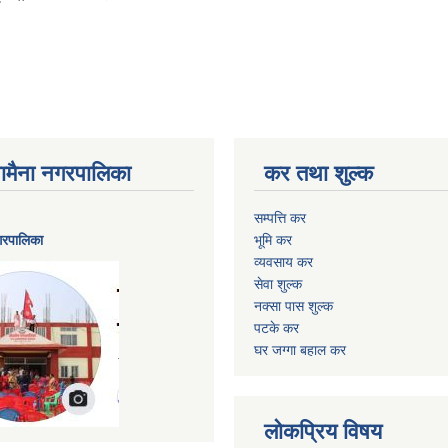
ैनामैना नगरपालिका
कर तथा शुल्क
सम्पत्ति कर
नगरपालिका
भूमि कर
व्यवसाय कर
सेवा शुल्क
नक्सा पास शुल्क
पटके कर
घर जग्गा बहाल कर
लोकप्रिय विषय