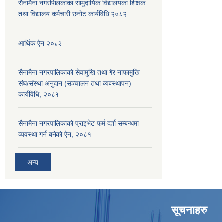
सैनामैना नगरपािलकाका सामुदायिक विद्यालयका शिक्षक
तथा विद्यालय कर्मचारी छनाेट कार्यविधि २०८२
आर्थिक ऐन २०८२
सैनामैना नगरपालिकाको सेवामुखि तथा गैर नाफामुखि
संघ/संस्था अनुदान (सञ्चालन तथा व्यवस्थापन)
कार्यविधि, २०८१
सैनामैना नगरपालिकाको प्राइभेट फर्म दर्ता सम्बन्धमा
व्यवस्था गर्न बनेको ऐन, २०८१
अन्य
सूचनाहरु