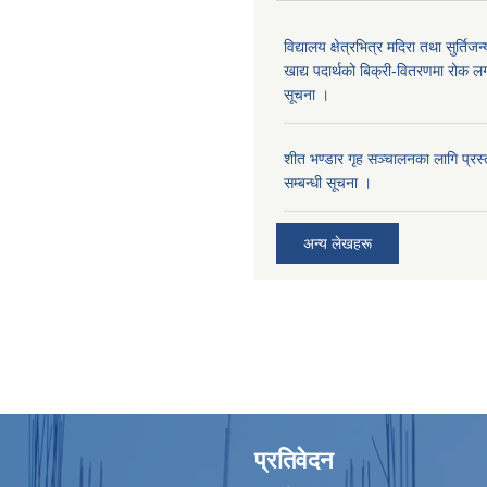
विद्यालय क्षेत्रभित्र मदिरा तथा सुर्तिजन्
खाद्य पदार्थको बिक्री-वितरणमा रोक लग
सूचना ।
शीत भण्डार गृह सञ्चालनका लागि प्रस्ता
सम्बन्धी सूचना ।
अन्य लेखहरू
प्रतिवेदन