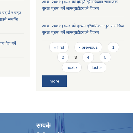
आ.व. २०७९।०८० को दाेस्राे त्रैमासिकमा सामाजिक
सुरक्षा प्राप्त गर्ने लाभग्राहीहरुको विवरण
य पदार्थ र पत्रु
ाउने सम्बन्धि
आ.व. २०७९।०८० को प्रथम त्रैमासिकमा छुट सामाजिक
सुरक्षा प्राप्त गर्ने लाभग्राहीहरुको विवरण
व पेश गर्ने
Pages
« first
‹ previous
1
2
3
4
5
next ›
last »
more
सम्पर्क