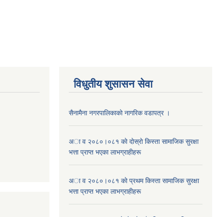
विधुतीय शुसासन सेवा
सैनामैना नगरपालिकाकाे नागरिक वडापत्र ।
अा व २०८०।०८१ काे दाेस्राे किस्ता सामाजिक सुरक्षा
भत्ता प्राप्त भएका लाभग्राहीहरू
अा व २०८०।०८१ काे प्रथम किस्ता सामाजिक सुरक्षा
भत्ता प्राप्त भएका लाभग्राहीहरू