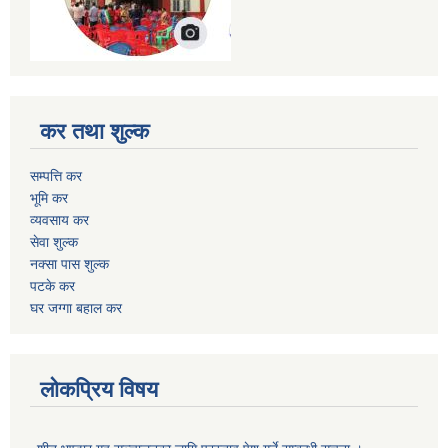
कर तथा शुल्क
सम्पत्ति कर
भूमि कर
व्यवसाय कर
सेवा शुल्क
नक्सा पास शुल्क
पटके कर
घर जग्गा बहाल कर
लोकप्रिय विषय