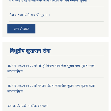
शीत भण्डार गृह सञ्चालनका लागि प्रस्ताव पेश गर्ने सम्बन्धी सूचना ।
सेवा करारमा लिने सम्बन्धी सूचना ।
अन्य लेखहरू
विधुतीय शुसासन सेवा
अा व २०८१।०८२ काे दाेस्राे किस्ता सामाजिक सुरक्षा भत्ता प्राप्त भएका
लाभग्राहीहरू
अा व २०८१।०८२ काे प्रथम किस्ता सामाजिक सुरक्षा भत्ता प्राप्त भएका
लाभग्राहीहरू
वडा कार्यालयकाे नागरीक वडापत्र