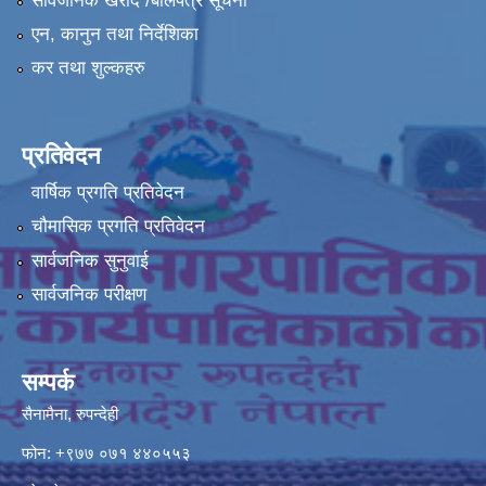
सार्वजनिक खरीद /बोलपत्र सूचना
एन, कानुन तथा निर्देशिका
कर तथा शुल्कहरु
प्रतिवेदन
वार्षिक प्रगति प्रतिवेदन
चौमासिक प्रगति प्रतिवेदन
सार्वजनिक सुनुवाई
सार्वजनिक परीक्षण
सम्पर्क
सैनामैना, रुपन्देही
फोन:
+९७७ ०७१ ४४०५५३