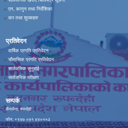
सार्वजनिक खरीद /बोलपत्र सूचना
एन, कानुन तथा निर्देशिका
कर तथा शुल्कहरु
प्रतिवेदन
वार्षिक प्रगति प्रतिवेदन
चौमासिक प्रगति प्रतिवेदन
सार्वजनिक सुनुवाई
सार्वजनिक परीक्षण
सम्पर्क
सैनामैना, रुपन्देही
फोन:
+९७७ ०७१ ४४०५५३