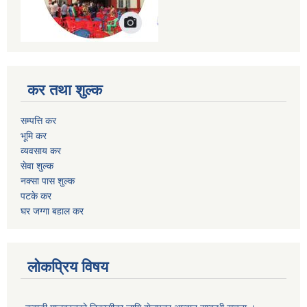
कर तथा शुल्क
सम्पत्ति कर
भूमि कर
व्यवसाय कर
सेवा शुल्क
नक्सा पास शुल्क
पटके कर
घर जग्गा बहाल कर
लोकप्रिय विषय