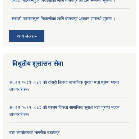
कवाडी मालबस्तुकाे निकासीका लागि बाेलपत्र आव्हान सम्बन्धी सूचना ।
कवाडी मालबस्तुकाे निकासीका लागि बाेलपत्र आव्हान सम्बन्धी सूचना ।
अन्य लेखहरू
विधुतीय शुसासन सेवा
अा व २०८१।०८२ काे दाेस्राे किस्ता सामाजिक सुरक्षा भत्ता प्राप्त भएका
लाभग्राहीहरू
अा व २०८१।०८२ काे प्रथम किस्ता सामाजिक सुरक्षा भत्ता प्राप्त भएका
लाभग्राहीहरू
वडा कार्यालयकाे नागरीक वडापत्र