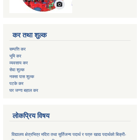
कर तथा शुल्क
सम्पत्ति कर
भूमि कर
व्यवसाय कर
सेवा शुल्क
नक्सा पास शुल्क
पटके कर
घर जग्गा बहाल कर
लोकप्रिय विषय
विद्यालय क्षेत्रभित्र मदिरा तथा सुर्तिजन्य पदार्थ र पत्रु खाद्य पदार्थको बिक्री-