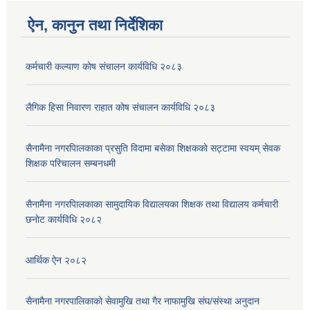
ऐन, कानुन तथा निर्देशिका
कर्मचारी कल्याण काेष संचालन कार्यविधि २०८३
लैगिक हिसा निवारण राहात कोष संचालन कार्यविधि २०८३
सैनामैना नगरपािलकाका प्रसुति विदामा बसेका शिक्षककाे सट्टामा स्वयम् सेवक
शिक्षक परिचालन सम्बनधमी
सैनामैना नगरपािलकाका सामुदायिक विद्यालयका शिक्षक तथा विद्यालय कर्मचारी
छनाेट कार्यविधि २०८२
आर्थिक ऐन २०८२
सैनामैना नगरपालिकाको सेवामुखि तथा गैर नाफामुखि संघ/संस्था अनुदान