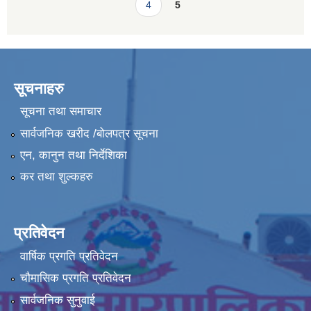
4
5
सूचनाहरु
सूचना तथा समाचार
सार्वजनिक खरीद /बोलपत्र सूचना
एन, कानुन तथा निर्देशिका
कर तथा शुल्कहरु
प्रतिवेदन
वार्षिक प्रगति प्रतिवेदन
चौमासिक प्रगति प्रतिवेदन
सार्वजनिक सुनुवाई