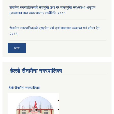
सैनामैना नगरपालिकाको सेवामुखि तथा गैर नाफामुखि संघ/संस्था अनुदान
(सञ्चालन तथा व्यवस्थापन) कार्यविधि, २०८१
सैनामैना नगरपालिकाको प्राइभेट फर्म दर्ता सम्बन्धमा व्यवस्था गर्न बनेको ऐन,
२०८१
अन्य
हेल्लो सैनामैना नगरपालिका
हेलाे सैनामैना नगरपालिका