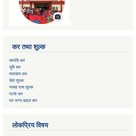
कर तथा शुल्क
सम्पत्ति कर
भूमि कर
व्यवसाय कर
सेवा शुल्क
नक्सा पास शुल्क
पटके कर
घर जग्गा बहाल कर
लोकप्रिय विषय