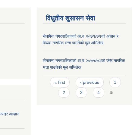
विधुतीय शुसासन सेवा
सैनामैना नगरपालिकाको आ.व २०७१/७२को असाय र
विधवा नागरिक भत्ता पाउनेको मूल अभिलेख
सैनामैना नगरपालिकाको आ.व २०७१/७२को जेष्ठ नागरिक
भत्ता पाउनेको मूल अभिलेख
Pages
« first
‹ previous
1
2
3
4
5
लपत्र आव्हान