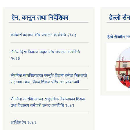
ऐन, कानुन तथा निर्देशिका
हेल्लो स
कर्मचारी कल्याण काेष संचालन कार्यविधि २०८३
हेलाे सैनामैना 
लैगिक हिसा निवारण राहात कोष संचालन कार्यविधि
२०८३
सैनामैना नगरपािलकाका प्रसुति विदामा बसेका शिक्षककाे
सट्टामा स्वयम् सेवक शिक्षक परिचालन सम्बनधमी
सैनामैना नगरपािलकाका सामुदायिक विद्यालयका शिक्षक
तथा विद्यालय कर्मचारी छनाेट कार्यविधि २०८२
आर्थिक ऐन २०८२