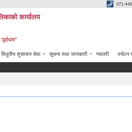
071-440
लिकाको कार्यालय
ूर्वाधार”
विधुतीय शुसासन सेवा
सूचना तथा जानकारी
ग्यालरी
पर्यटन प