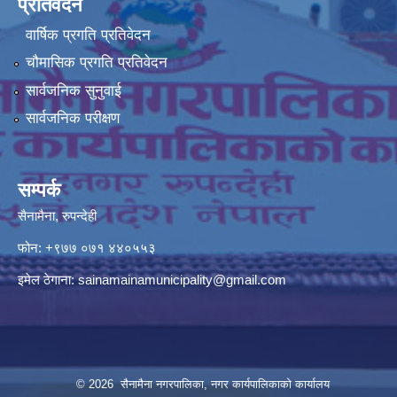
प्रतिवेदन
वार्षिक प्रगति प्रतिवेदन
चौमासिक प्रगति प्रतिवेदन
सार्वजनिक सुनुवाई
सार्वजनिक परीक्षण
सम्पर्क
सैनामैना, रुपन्देही
फोन:
+९७७ ०७१ ४४०५५३
इमेल ठेगाना:
sainamainamunicipality@gmail.com
© 2026 सैनामैना नगरपालिका, नगर कार्यपालिकाको कार्यालय