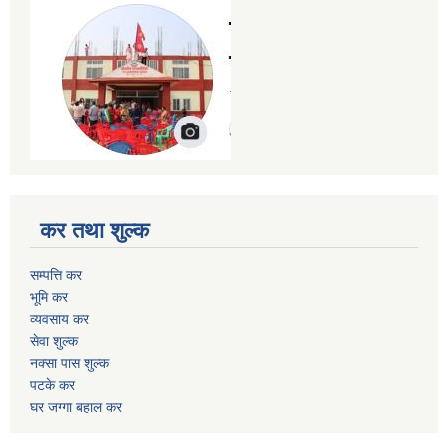
कर तथा शुल्क
सम्पत्ति कर
भूमि कर
व्यवसाय कर
सेवा शुल्क
नक्सा पास शुल्क
पटके कर
घर जग्गा बहाल कर