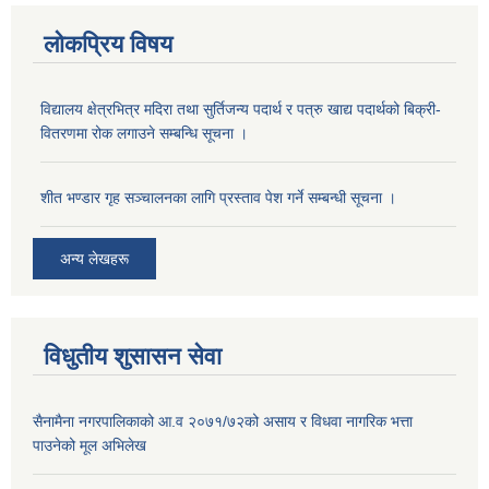
लोकप्रिय विषय
विद्यालय क्षेत्रभित्र मदिरा तथा सुर्तिजन्य पदार्थ र पत्रु खाद्य पदार्थको बिक्री-
वितरणमा रोक लगाउने सम्बन्धि सूचना ।
शीत भण्डार गृह सञ्चालनका लागि प्रस्ताव पेश गर्ने सम्बन्धी सूचना ।
अन्य लेखहरू
विधुतीय शुसासन सेवा
सैनामैना नगरपालिकाको आ.व २०७१/७२को असाय र विधवा नागरिक भत्ता
पाउनेको मूल अभिलेख