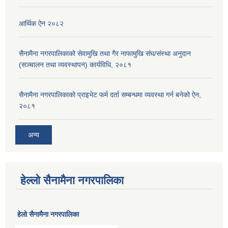
आर्थिक ऐन २०८२
सैनामैना नगरपालिकाको सेवामुखि तथा गैर नाफामुखि संघ/संस्था अनुदान
(सञ्चालन तथा व्यवस्थापन) कार्यविधि, २०८१
सैनामैना नगरपालिकाको प्राइभेट फर्म दर्ता सम्बन्धमा व्यवस्था गर्न बनेको ऐन,
२०८१
अन्य
हेल्लो सैनामैना नगरपालिका
हेलाे सैनामैना नगरपालिका