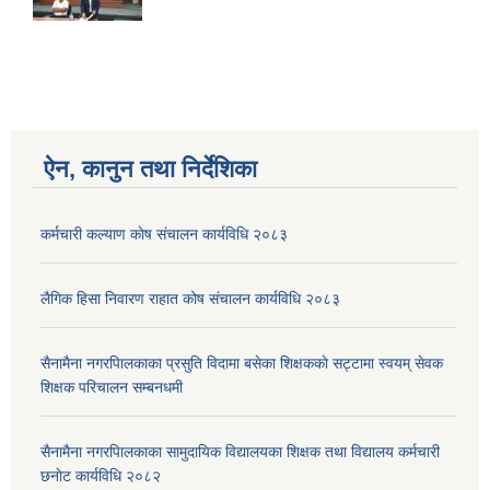
ऐन, कानुन तथा निर्देशिका
कर्मचारी कल्याण काेष संचालन कार्यविधि २०८३
लैगिक हिसा निवारण राहात कोष संचालन कार्यविधि २०८३
सैनामैना नगरपािलकाका प्रसुति विदामा बसेका शिक्षककाे सट्टामा स्वयम् सेवक
शिक्षक परिचालन सम्बनधमी
सैनामैना नगरपािलकाका सामुदायिक विद्यालयका शिक्षक तथा विद्यालय कर्मचारी
छनाेट कार्यविधि २०८२