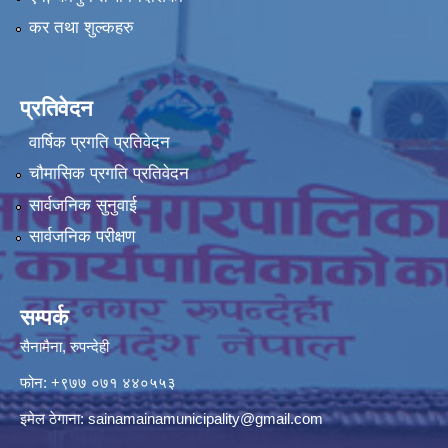
कर तथा शुल्कहरु
प्रतिवेदन
वार्षिक प्रगति प्रतिवेदन
चौमासिक प्रगति प्रतिवेदन
सार्वजनिक सुनुवाई
सार्वजनिक परीक्षण
सम्पर्क
सैनामैना, रुपन्देही
फोन:
+९७७ ०७१ ४४०५५३
इमेल ठेगाना:
sainamainamunicipality@gmail.com