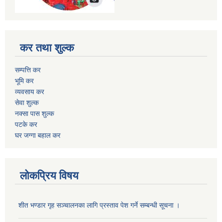
कर तथा शुल्क
सम्पत्ति कर
भूमि कर
व्यवसाय कर
सेवा शुल्क
नक्सा पास शुल्क
पटके कर
घर जग्गा बहाल कर
लोकप्रिय विषय
शीत भण्डार गृह सञ्चालनका लागि प्रस्ताव पेश गर्ने सम्बन्धी सूचना ।