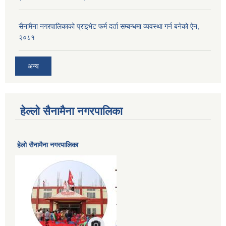
सैनामैना नगरपालिकाको प्राइभेट फर्म दर्ता सम्बन्धमा व्यवस्था गर्न बनेको ऐन,
२०८१
अन्य
हेल्लो सैनामैना नगरपालिका
हेलाे सैनामैना नगरपालिका