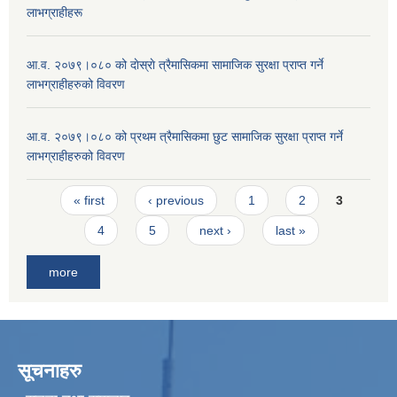
लाभग्राहीहरू
आ.व. २०७९।०८० को दाेस्राे त्रैमासिकमा सामाजिक सुरक्षा प्राप्त गर्ने
लाभग्राहीहरुको विवरण
आ.व. २०७९।०८० को प्रथम त्रैमासिकमा छुट सामाजिक सुरक्षा प्राप्त गर्ने
लाभग्राहीहरुको विवरण
Pages
« first
‹ previous
1
2
3
4
5
next ›
last »
more
सूचनाहरु