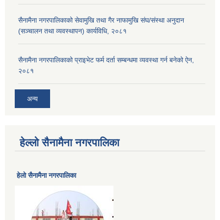
सैनामैना नगरपालिकाको सेवामुखि तथा गैर नाफामुखि संघ/संस्था अनुदान
(सञ्चालन तथा व्यवस्थापन) कार्यविधि, २०८१
सैनामैना नगरपालिकाको प्राइभेट फर्म दर्ता सम्बन्धमा व्यवस्था गर्न बनेको ऐन,
२०८१
अन्य
हेल्लो सैनामैना नगरपालिका
हेलाे सैनामैना नगरपालिका