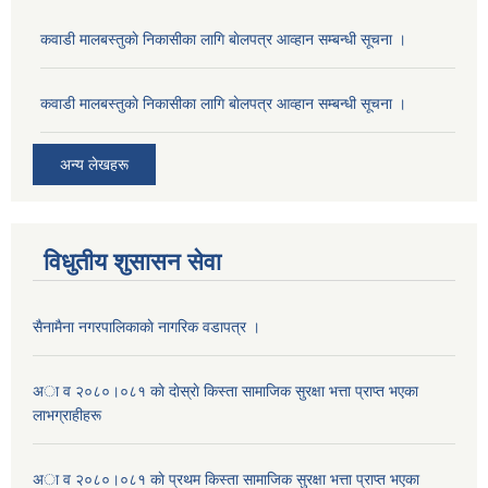
कवाडी मालबस्तुकाे निकासीका लागि बाेलपत्र आव्हान सम्बन्धी सूचना ।
कवाडी मालबस्तुकाे निकासीका लागि बाेलपत्र आव्हान सम्बन्धी सूचना ।
अन्य लेखहरू
विधुतीय शुसासन सेवा
सैनामैना नगरपालिकाकाे नागरिक वडापत्र ।
अा व २०८०।०८१ काे दाेस्राे किस्ता सामाजिक सुरक्षा भत्ता प्राप्त भएका
लाभग्राहीहरू
अा व २०८०।०८१ काे प्रथम किस्ता सामाजिक सुरक्षा भत्ता प्राप्त भएका