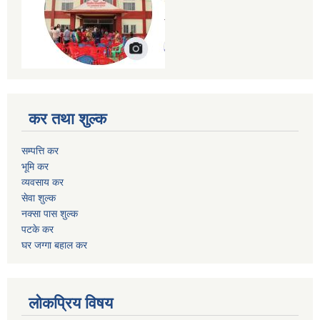
कर तथा शुल्क
सम्पत्ति कर
भूमि कर
व्यवसाय कर
सेवा शुल्क
नक्सा पास शुल्क
पटके कर
घर जग्गा बहाल कर
लोकप्रिय विषय