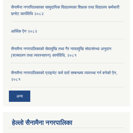
सैनामैना नगरपािलकाका सामुदायिक विद्यालयका शिक्षक तथा विद्यालय कर्मचारी
छनाेट कार्यविधि २०८२
आर्थिक ऐन २०८२
सैनामैना नगरपालिकाको सेवामुखि तथा गैर नाफामुखि संघ/संस्था अनुदान
(सञ्चालन तथा व्यवस्थापन) कार्यविधि, २०८१
सैनामैना नगरपालिकाको प्राइभेट फर्म दर्ता सम्बन्धमा व्यवस्था गर्न बनेको ऐन,
२०८१
अन्य
हेल्लो सैनामैना नगरपालिका