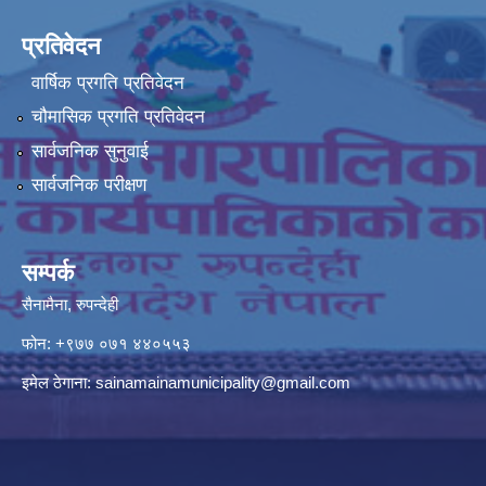
प्रतिवेदन
वार्षिक प्रगति प्रतिवेदन
चौमासिक प्रगति प्रतिवेदन
सार्वजनिक सुनुवाई
सार्वजनिक परीक्षण
सम्पर्क
सैनामैना, रुपन्देही
फोन:
+९७७ ०७१ ४४०५५३
इमेल ठेगाना:
sainamainamunicipality@gmail.com