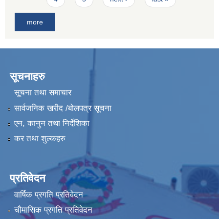
more
सूचनाहरु
सूचना तथा समाचार
सार्वजनिक खरीद /बोलपत्र सूचना
एन, कानुन तथा निर्देशिका
कर तथा शुल्कहरु
प्रतिवेदन
वार्षिक प्रगति प्रतिवेदन
चौमासिक प्रगति प्रतिवेदन