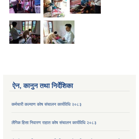
ऐन, कानुन तथा निर्देशिका
कर्मचारी कल्याण काेष संचालन कार्यविधि २०८३
लैगिक हिसा निवारण राहात कोष संचालन कार्यविधि २०८३