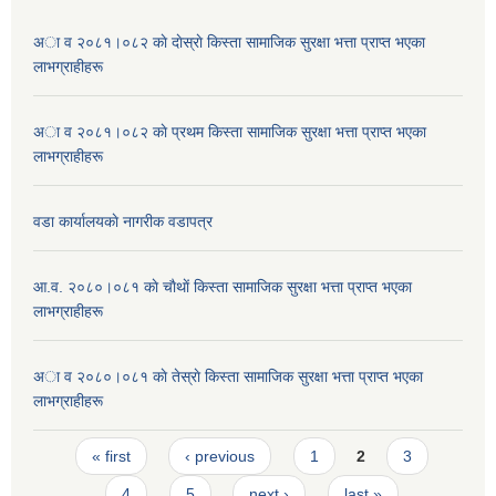
अा व २०८१।०८२ काे दाेस्राे किस्ता सामाजिक सुरक्षा भत्ता प्राप्त भएका
लाभग्राहीहरू
अा व २०८१।०८२ काे प्रथम किस्ता सामाजिक सुरक्षा भत्ता प्राप्त भएका
लाभग्राहीहरू
वडा कार्यालयकाे नागरीक वडापत्र
आ.व. २०८०।०८१ काे चाैथाें किस्ता सामाजिक सुरक्षा भत्ता प्राप्त भएका
लाभग्राहीहरू
अा व २०८०।०८१ काे तेस्राे किस्ता सामाजिक सुरक्षा भत्ता प्राप्त भएका
लाभग्राहीहरू
Pages
« first
‹ previous
1
2
3
4
5
next ›
last »