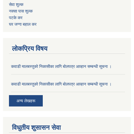
सेवा शुल्क
नक्सा पास शुल्क
पटके कर
घर जग्गा बहाल कर
लोकप्रिय विषय
कवाडी मालबस्तुकाे निकासीका लागि बाेलपत्र आव्हान सम्बन्धी सूचना ।
कवाडी मालबस्तुकाे निकासीका लागि बाेलपत्र आव्हान सम्बन्धी सूचना ।
अन्य लेखहरू
विधुतीय शुसासन सेवा